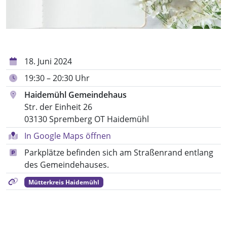
18. Juni 2024
19:30 – 20:30 Uhr
Haidemühl Gemeindehaus
Str. der Einheit 26
03130 Spremberg OT Haidemühl
In Google Maps öffnen
Parkplätze befinden sich am Straßenrand entlang
des Gemeindehauses.
Mütterkreis Haidemühl