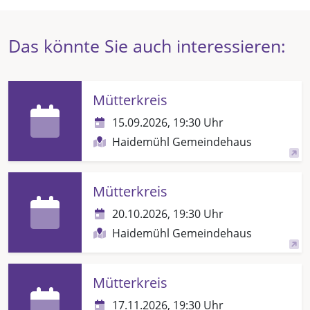
Das könnte Sie auch interessieren:
Mütterkreis
15.09.2026, 19:30 Uhr
Haidemühl Gemeindehaus
Mütterkreis
20.10.2026, 19:30 Uhr
Haidemühl Gemeindehaus
Mütterkreis
17.11.2026, 19:30 Uhr