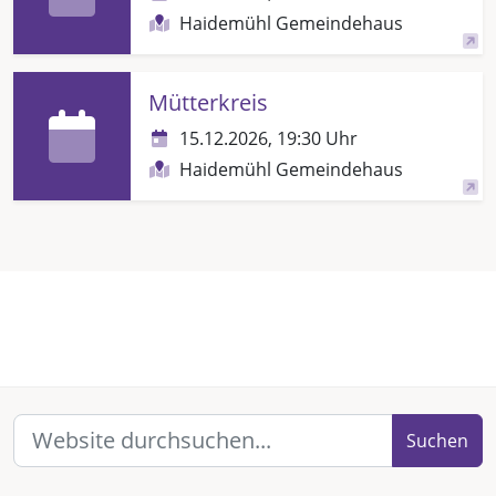
Haidemühl Gemeindehaus
Mütterkreis
15.12.2026, 19:30 Uhr
Haidemühl Gemeindehaus
Suchen