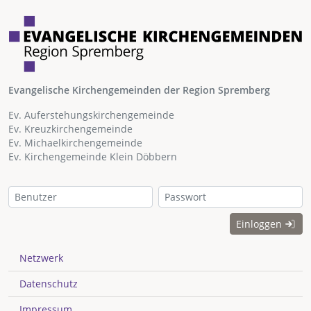
Evangelische Kirchengemeinden der Region Spremberg
Ev. Auferstehungskirchengemeinde
Ev. Kreuzkirchengemeinde
Ev. Michaelkirchengemeinde
Ev. Kirchengemeinde Klein Döbbern
Einloggen
Netzwerk
Datenschutz
Impressum