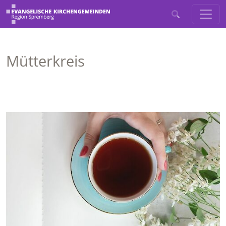
Mütterkreis