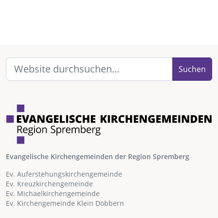
Suchen
Evangelische Kirchengemeinden der Region Spremberg
Ev. Auferstehungskirchengemeinde
Ev. Kreuzkirchengemeinde
Ev. Michaelkirchengemeinde
Ev. Kirchengemeinde Klein Döbbern