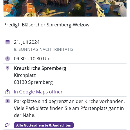
Predigt: Bläserchor Spremberg-Welzow
21. Juli 2024
8. SONNTAG NACH TRINITATIS
09:30 – 10:30 Uhr
Kreuzkirche Spremberg
Kirchplatz
03130 Spremberg
In Google Maps öffnen
Parkplätze sind begrenzt an der Kirche vorhanden.
Viele Parkplätze finden Sie am Pfortenplatz ganz in
der Nähe.
Alle Gottesdienste & Andachten