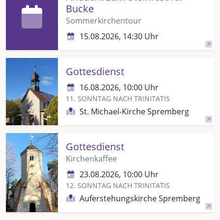
Bucke
Sommerkirchentour
15.08.2026, 14:30 Uhr
Gottesdienst
16.08.2026, 10:00 Uhr
11. SONNTAG NACH TRINITATIS
St. Michael-Kirche Spremberg
Gottesdienst
Kirchenkaffee
23.08.2026, 10:00 Uhr
12. SONNTAG NACH TRINITATIS
Auferstehungskirche Spremberg