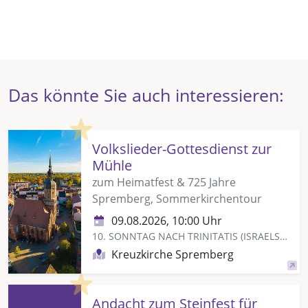
Das könnte Sie auch interessieren:
Highlight
Volkslieder-Gottesdienst zur
Mühle
zum Heimatfest & 725 Jahre
Spremberg, Sommerkirchentour
09.08.2026, 10:00 Uhr
10. SONNTAG NACH TRINITATIS (ISRAELSONNTAG)
Kreuzkirche Spremberg
Highlight
Andacht zum Steinfest für