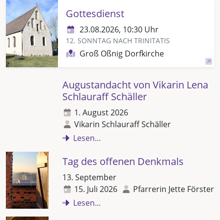
Gottesdienst
23.08.2026, 10:30 Uhr
12. SONNTAG NACH TRINITATIS
Groß Oßnig Dorfkirche
Augustandacht von Vikarin Lena
Schlauraff Schäller
1. August 2026
Vikarin Schlauraff Schäller
Lesen...
Tag des offenen Denkmals
13. September
15. Juli 2026
Pfarrerin Jette Förster
Lesen...