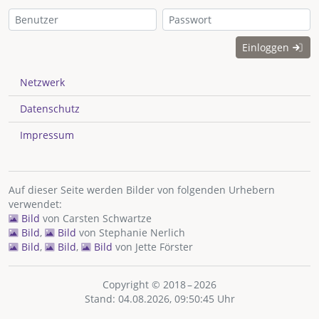
Einloggen
Netzwerk
Datenschutz
Impressum
Auf dieser Seite werden Bilder von folgenden Urhebern
verwendet:
Bild
von
Carsten Schwartze
Bild
,
Bild
von
Stephanie Nerlich
Bild
,
Bild
,
Bild
von
Jette Förster
Copyright © 2018 – 2026
Stand: 04.08.2026, 09:50:45 Uhr