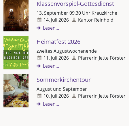
Klassenvorspiel-Gottesdienst
13. September 09.30 Uhr Kreuzkirche
14. Juli 2026
Kantor Reinhold
Lesen...
Heimatfest 2026
zweites Augustwochenende
11. Juli 2026
Pfarrerin Jette Förster
Lesen...
Sommerkirchentour
August und September
10. Juli 2026
Pfarrerin Jette Förster
Lesen...