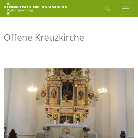
Offene Kreuzkirche