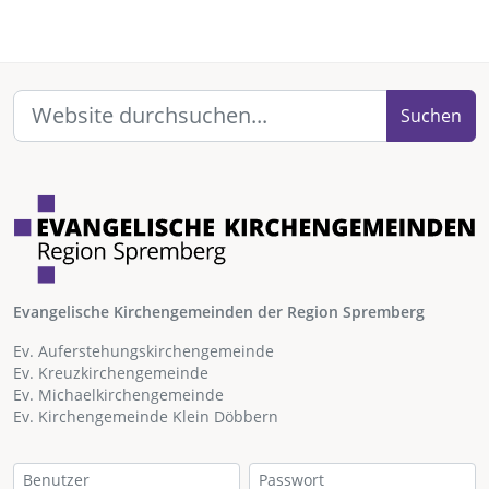
Suchen
Evangelische Kirchengemeinden der Region Spremberg
Ev. Auferstehungskirchengemeinde
Ev. Kreuzkirchengemeinde
Ev. Michaelkirchengemeinde
Ev. Kirchengemeinde Klein Döbbern