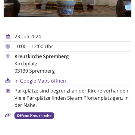
23. Juli 2024
10:00 – 12:00 Uhr
Kreuzkirche Spremberg
Kirchplatz
03130 Spremberg
In Google Maps öffnen
Parkplätze sind begrenzt an der Kirche vorhanden.
Viele Parkplätze finden Sie am Pfortenplatz ganz in
der Nähe.
Offene Kreuzkirche