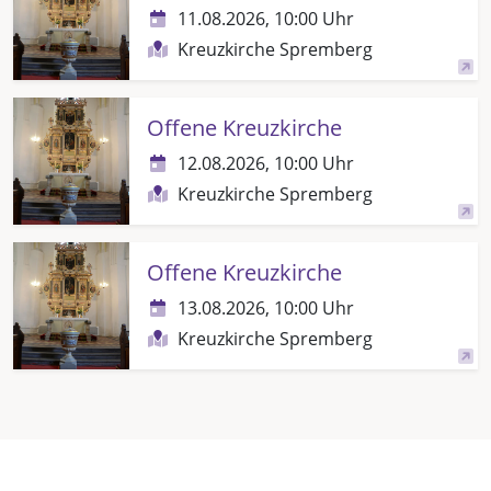
11.08.2026, 10:00 Uhr
Kreuzkirche Spremberg
Offene Kreuzkirche
12.08.2026, 10:00 Uhr
Kreuzkirche Spremberg
Offene Kreuzkirche
13.08.2026, 10:00 Uhr
Kreuzkirche Spremberg