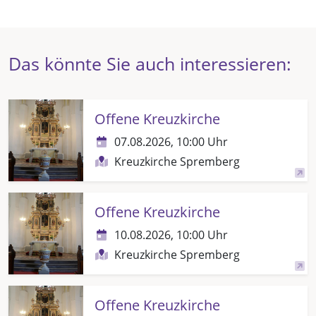
Das könnte Sie auch interessieren:
Offene Kreuzkirche
07.08.2026, 10:00 Uhr
Kreuzkirche Spremberg
Offene Kreuzkirche
10.08.2026, 10:00 Uhr
Kreuzkirche Spremberg
Offene Kreuzkirche