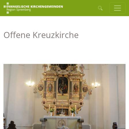
Offene Kreuzkirche