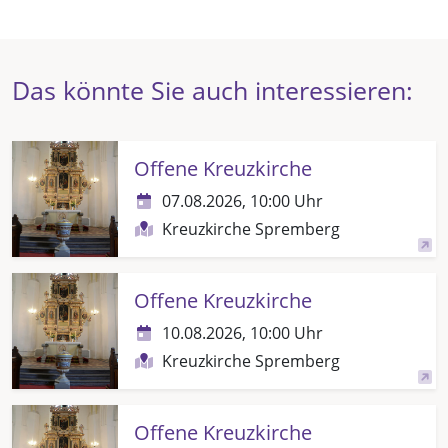
Das könnte Sie auch interessieren:
Offene Kreuzkirche
07.08.2026, 10:00 Uhr
Kreuzkirche Spremberg
Offene Kreuzkirche
10.08.2026, 10:00 Uhr
Kreuzkirche Spremberg
Offene Kreuzkirche