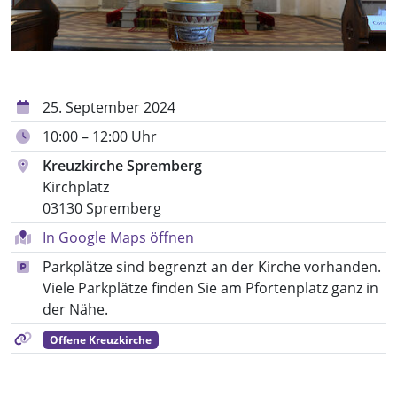
25. September 2024
10:00 – 12:00 Uhr
Kreuzkirche Spremberg
Kirchplatz
03130 Spremberg
In Google Maps öffnen
Parkplätze sind begrenzt an der Kirche vorhanden.
Viele Parkplätze finden Sie am Pfortenplatz ganz in
der Nähe.
Offene Kreuzkirche