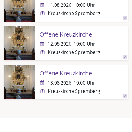
11.08.2026, 10:00 Uhr
Kreuzkirche Spremberg
Offene Kreuzkirche
12.08.2026, 10:00 Uhr
Kreuzkirche Spremberg
Offene Kreuzkirche
13.08.2026, 10:00 Uhr
Kreuzkirche Spremberg