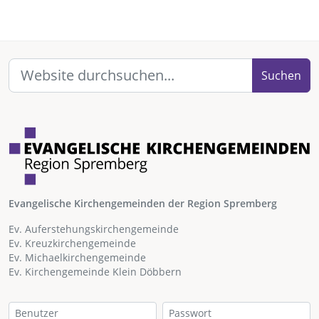
Suchen
Evangelische Kirchengemeinden der Region Spremberg
Ev. Auferstehungskirchengemeinde
Ev. Kreuzkirchengemeinde
Ev. Michaelkirchengemeinde
Ev. Kirchengemeinde Klein Döbbern