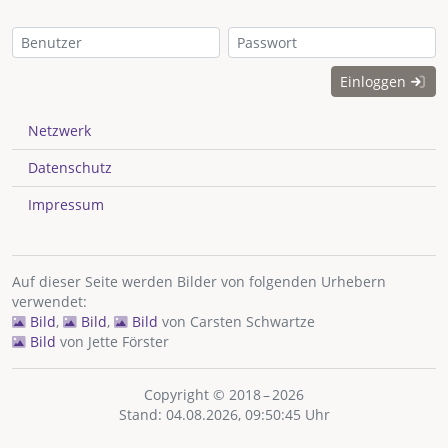
Einloggen
Netzwerk
Datenschutz
Impressum
Auf dieser Seite werden Bilder von folgenden Urhebern
verwendet:
Bild
,
Bild
,
Bild
von
Carsten Schwartze
Bild
von
Jette Förster
Copyright © 2018 – 2026
Stand: 04.08.2026, 09:50:45 Uhr