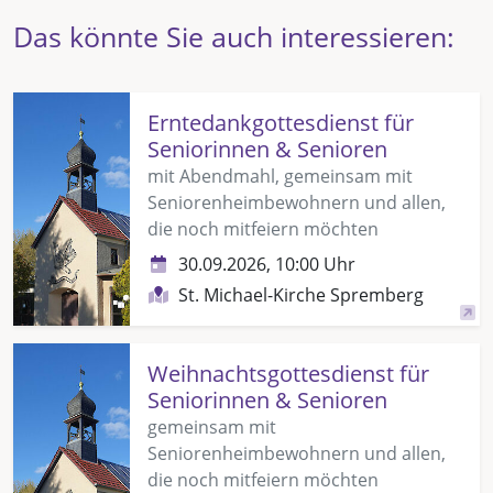
Das könnte Sie auch interessieren:
Erntedankgottesdienst für
Seniorinnen & Senioren
mit Abendmahl, gemeinsam mit
Seniorenheimbewohnern und allen,
die noch mitfeiern möchten
30.09.2026, 10:00 Uhr
St. Michael-Kirche Spremberg
Weihnachtsgottesdienst für
Seniorinnen & Senioren
gemeinsam mit
Seniorenheimbewohnern und allen,
die noch mitfeiern möchten