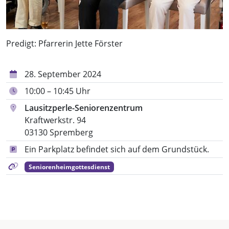
Predigt: Pfarrerin Jette Förster
28. September 2024
10:00 – 10:45 Uhr
Lausitzperle-Seniorenzentrum
Kraftwerkstr. 94
03130 Spremberg
Ein Parkplatz befindet sich auf dem Grundstück.
Seniorenheimgottesdienst