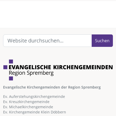
Suchen
Evangelische Kirchengemeinden der Region Spremberg
Ev. Auferstehungskirchengemeinde
Ev. Kreuzkirchengemeinde
Ev. Michaelkirchengemeinde
Ev. Kirchengemeinde Klein Döbbern