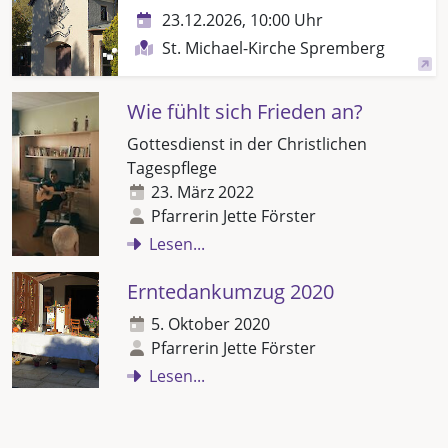
23.12.2026, 10:00 Uhr
St. Michael-Kirche Spremberg
Wie fühlt sich Frieden an?
Gottesdienst in der Christlichen
Tagespflege
23. März 2022
Pfarrerin Jette Förster
Lesen...
Erntedankumzug 2020
5. Oktober 2020
Pfarrerin Jette Förster
Lesen...