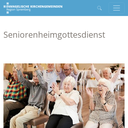
Seniorenheimgottesdienst