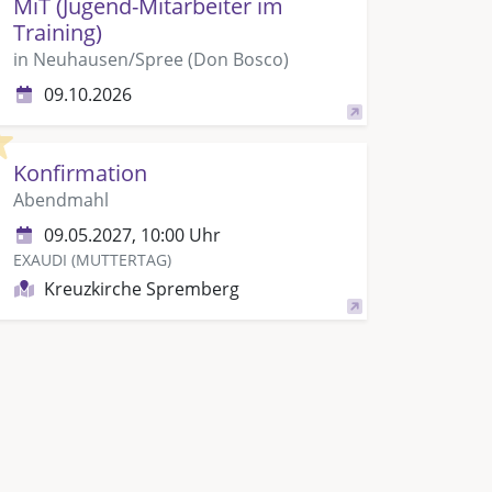
MiT (Jugend-Mitarbeiter im
Training)
in Neuhausen/Spree (Don Bosco)
09.10.2026
Highlight
Konfirmation
Abendmahl
09.05.2027, 10:00 Uhr
EXAUDI (MUTTERTAG)
Kreuzkirche Spremberg