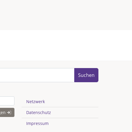
Suchen
Netzwerk
gen
Datenschutz
Impressum