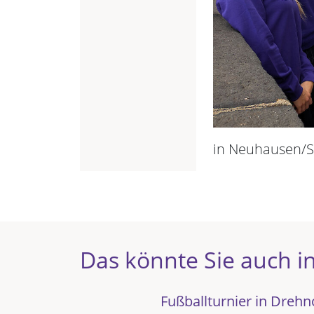
in Neuhausen/S
Das könnte Sie auch in
Fußballturnier in Dreh