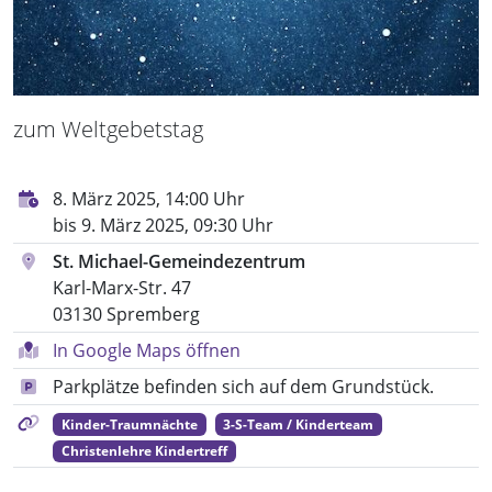
zum Weltgebetstag
8. März 2025, 14:00 Uhr
bis 9. März 2025, 09:30 Uhr
St. Michael-Gemeindezentrum
Karl-Marx-Str. 47
03130 Spremberg
In Google Maps öffnen
Parkplätze befinden sich auf dem Grundstück.
Kinder-Traumnächte
3-S-Team / Kinderteam
Christenlehre Kindertreff