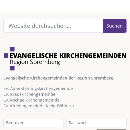
Suchen
Evangelische Kirchengemeinden der Region Spremberg
Ev. Auferstehungskirchengemeinde
Ev. Kreuzkirchengemeinde
Ev. Michaelkirchengemeinde
Ev. Kirchengemeinde Klein Döbbern