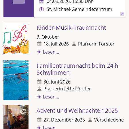
04.09.2026, 15:30 Uhr
St. Michael-Gemeindezentrum
Kinder-Musik-Traumnacht
3. Oktober
18. Juli 2026
Pfarrerin Förster
Lesen...
Familientraumnacht beim 24 h
Schwimmen
30. Juni 2026
Pfarrerin Jette Förster
Lesen...
Advent und Weihnachten 2025
27. Dezember 2025
Verschiedene
Lesen...