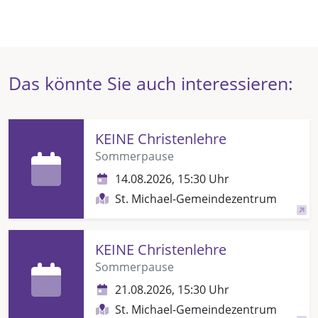
Das könnte Sie auch interessieren:
KEINE Christenlehre
Sommerpause
14.08.2026, 15:30 Uhr
St. Michael-Gemeindezentrum
KEINE Christenlehre
Sommerpause
21.08.2026, 15:30 Uhr
St. Michael-Gemeindezentrum