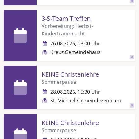
3-S-Team Treffen
Vorbereitung: Herbst-
Kindertraumnacht
26.08.2026, 18:00 Uhr
Kreuz Gemeindehaus
KEINE Christenlehre
Sommerpause
28.08.2026, 15:30 Uhr
St. Michael-Gemeindezentrum
KEINE Christenlehre
Sommerpause