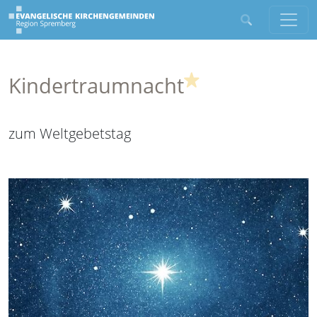
(Highlight)
Kindertraumnacht
zum Weltgebetstag