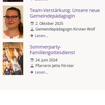
Team-Verstärkung: Unsere neue
Gemeindepädagogin
2. Oktober 2025
Gemeindepädagogin Kirsten Wolf
Lesen...
Sommerparty-
Familiengottesdienst
24. Juni 2024
Pfarrerin Jette Förster
Lesen...