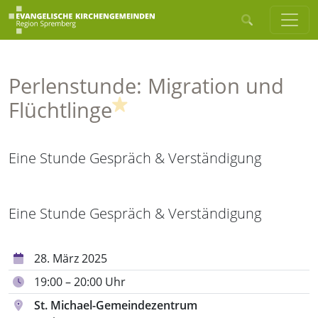
Perlenstunde: Migration und
(Highlight)
Flüchtlinge
Eine Stunde Gespräch & Verständigung
Eine Stunde Gespräch & Verständigung
28. März 2025
19:00 – 20:00 Uhr
St. Michael-Gemeindezentrum