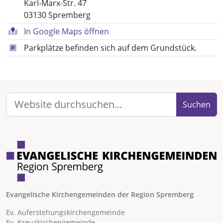
Karl-Marx-Str. 47
03130 Spremberg
In Google Maps öffnen
Parkplätze befinden sich auf dem Grundstück.
Suchen
Evangelische Kirchengemeinden der Region Spremberg
Ev. Auferstehungskirchengemeinde
Ev. Kreuzkirchengemeinde