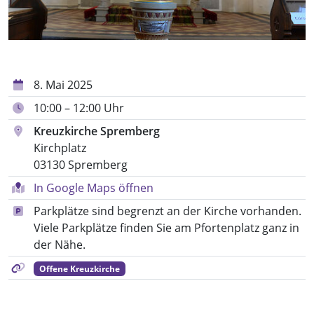
8. Mai 2025
10:00 – 12:00 Uhr
Kreuzkirche Spremberg
Kirchplatz
03130 Spremberg
In Google Maps öffnen
Parkplätze sind begrenzt an der Kirche vorhanden.
Viele Parkplätze finden Sie am Pfortenplatz ganz in
der Nähe.
Offene Kreuzkirche