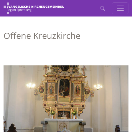
Offene Kreuzkirche