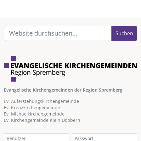
Suchen
Evangelische Kirchengemeinden der Region Spremberg
Ev. Auferstehungskirchengemeinde
Ev. Kreuzkirchengemeinde
Ev. Michaelkirchengemeinde
Ev. Kirchengemeinde Klein Döbbern