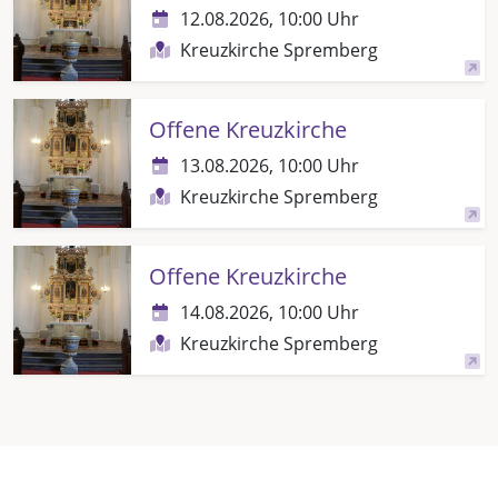
12.08.2026, 10:00 Uhr
Kreuzkirche Spremberg
Offene Kreuzkirche
13.08.2026, 10:00 Uhr
Kreuzkirche Spremberg
Offene Kreuzkirche
14.08.2026, 10:00 Uhr
Kreuzkirche Spremberg