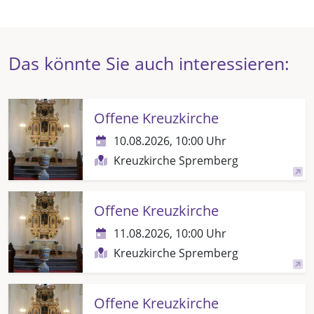
Das könnte Sie auch interessieren:
Offene Kreuzkirche
10.08.2026, 10:00 Uhr
Kreuzkirche Spremberg
Offene Kreuzkirche
11.08.2026, 10:00 Uhr
Kreuzkirche Spremberg
Offene Kreuzkirche