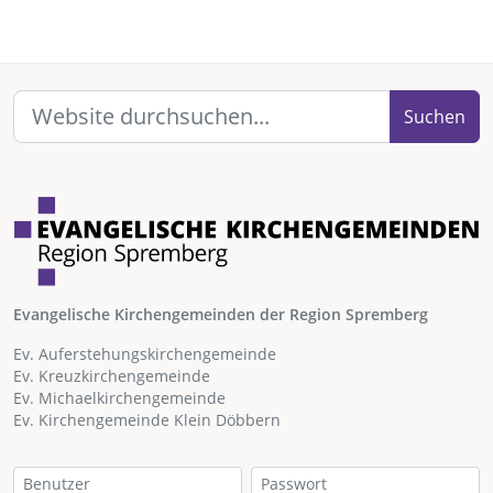
Suchen
Evangelische Kirchengemeinden der Region Spremberg
Ev. Auferstehungskirchengemeinde
Ev. Kreuzkirchengemeinde
Ev. Michaelkirchengemeinde
Ev. Kirchengemeinde Klein Döbbern