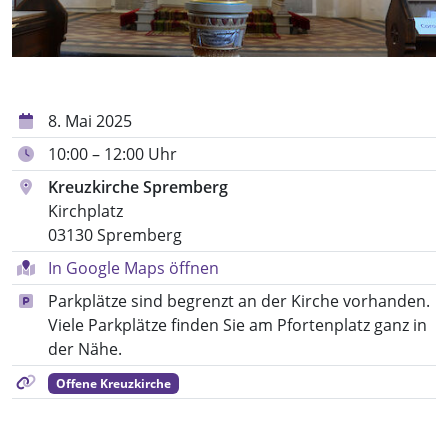
8. Mai 2025
10:00 – 12:00 Uhr
Kreuzkirche Spremberg
Kirchplatz
03130 Spremberg
In Google Maps öffnen
Parkplätze sind begrenzt an der Kirche vorhanden.
Viele Parkplätze finden Sie am Pfortenplatz ganz in
der Nähe.
Offene Kreuzkirche