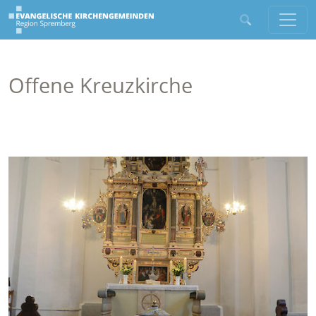
Offene Kreuzkirche