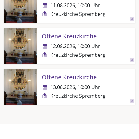
11.08.2026, 10:00 Uhr
Kreuzkirche Spremberg
Offene Kreuzkirche
12.08.2026, 10:00 Uhr
Kreuzkirche Spremberg
Offene Kreuzkirche
13.08.2026, 10:00 Uhr
Kreuzkirche Spremberg