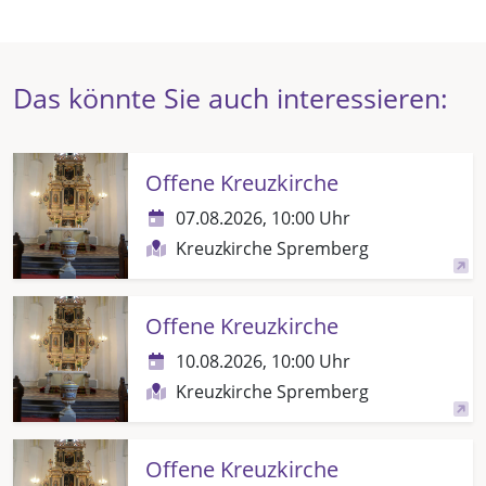
Das könnte Sie auch interessieren:
Offene Kreuzkirche
07.08.2026, 10:00 Uhr
Kreuzkirche Spremberg
Offene Kreuzkirche
10.08.2026, 10:00 Uhr
Kreuzkirche Spremberg
Offene Kreuzkirche