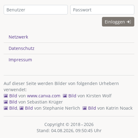
Einloggen
Netzwerk
Datenschutz
Impressum
Auf dieser Seite werden Bilder von folgenden Urhebern
verwendet:
Bild
von
www.canva.com
Bild
von
Kirsten Wolf
Bild
von
Sebastian Krüger
Bild
,
Bild
von
Stephanie Nerlich
Bild
von
Katrin Noack
Copyright © 2018 – 2026
Stand: 04.08.2026, 09:50:45 Uhr