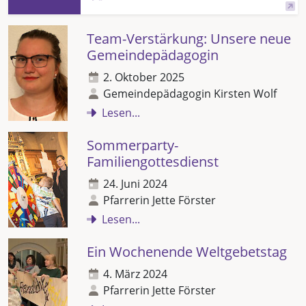
Team-Verstärkung: Unsere neue
Gemeindepädagogin
2. Oktober 2025
Gemeindepädagogin Kirsten Wolf
Lesen...
Sommerparty-
Familiengottesdienst
24. Juni 2024
Pfarrerin Jette Förster
Lesen...
Ein Wochenende Weltgebetstag
4. März 2024
Pfarrerin Jette Förster