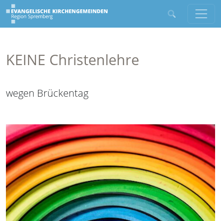
KEINE Christenlehre
wegen Brückentag