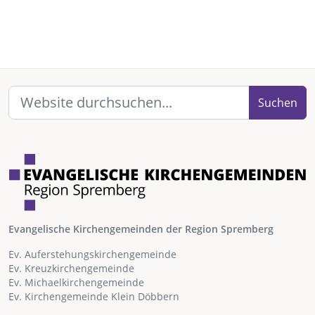
Suchen
Evangelische Kirchengemeinden der Region Spremberg
Ev. Auferstehungskirchengemeinde
Ev. Kreuzkirchengemeinde
Ev. Michaelkirchengemeinde
Ev. Kirchengemeinde Klein Döbbern