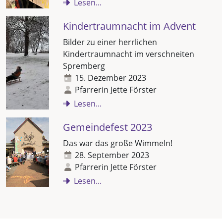
Lesen...
Kindertraumnacht im Advent
Bilder zu einer herrlichen
Kindertraumnacht im verschneiten
Spremberg
15. Dezember 2023
Pfarrerin Jette Förster
Lesen...
Gemeindefest 2023
Das war das große Wimmeln!
28. September 2023
Pfarrerin Jette Förster
Lesen...