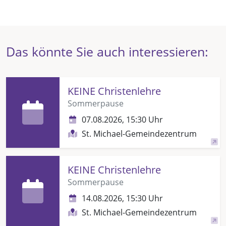
Das könnte Sie auch interessieren:
KEINE Christenlehre
Sommerpause
07.08.2026, 15:30 Uhr
St. Michael-Gemeindezentrum
KEINE Christenlehre
Sommerpause
14.08.2026, 15:30 Uhr
St. Michael-Gemeindezentrum