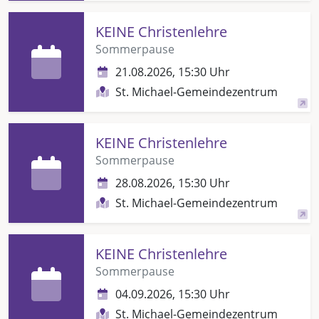
KEINE Christenlehre
Sommerpause
21.08.2026, 15:30 Uhr
St. Michael-Gemeindezentrum
KEINE Christenlehre
Sommerpause
28.08.2026, 15:30 Uhr
St. Michael-Gemeindezentrum
KEINE Christenlehre
Sommerpause
04.09.2026, 15:30 Uhr
St. Michael-Gemeindezentrum