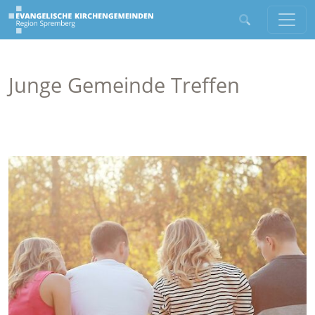
Junge Gemeinde Treffen