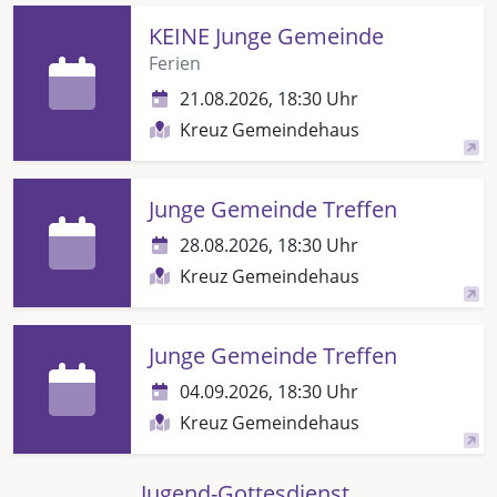
KEINE Junge Gemeinde
Ferien
21.08.2026, 18:30 Uhr
Kreuz Gemeindehaus
Junge Gemeinde Treffen
28.08.2026, 18:30 Uhr
Kreuz Gemeindehaus
Junge Gemeinde Treffen
04.09.2026, 18:30 Uhr
Kreuz Gemeindehaus
Jugend-Gottesdienst