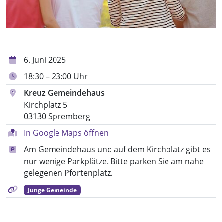
6. Juni 2025
18:30 – 23:00 Uhr
Kreuz Gemeindehaus
Kirchplatz 5
03130 Spremberg
In Google Maps öffnen
Am Gemeindehaus und auf dem Kirchplatz gibt es
nur wenige Parkplätze. Bitte parken Sie am nahe
gelegenen Pfortenplatz.
Junge Gemeinde