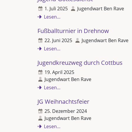
1. Juli 2025
Jugendwart Ben Rave
Lesen...
Fußballturnier in Drehnow
22. Juni 2025
Jugendwart Ben Rave
Lesen...
Jugendkreuzweg durch Cottbus
19. April 2025
Jugendwart Ben Rave
Lesen...
JG Weihnachtsfeier
25. Dezember 2024
Jugendwart Ben Rave
Lesen...