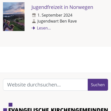
Jugendfreizeit in Norwegen
1. September 2024
Jugendwart Ben Rave
Lesen...
Suchen