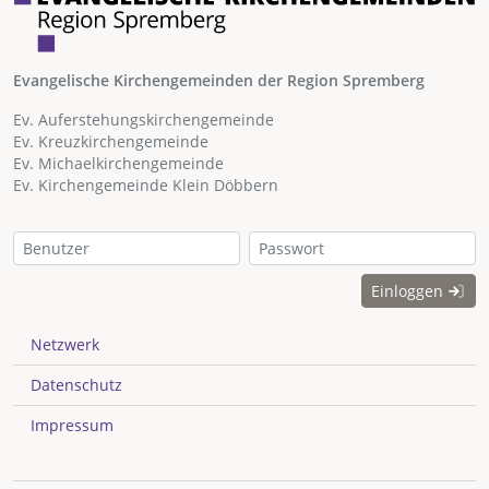
Evangelische Kirchengemeinden der Region Spremberg
Ev. Auferstehungskirchengemeinde
Ev. Kreuzkirchengemeinde
Ev. Michaelkirchengemeinde
Ev. Kirchengemeinde Klein Döbbern
Einloggen
Netzwerk
Datenschutz
Impressum