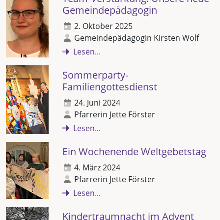
Gemeindepädagogin
2. Oktober 2025
Gemeindepädagogin Kirsten Wolf
Lesen...
Sommerparty-
Familiengottesdienst
24. Juni 2024
Pfarrerin Jette Förster
Lesen...
Ein Wochenende Weltgebetstag
4. März 2024
Pfarrerin Jette Förster
Lesen...
Kindertraumnacht im Advent