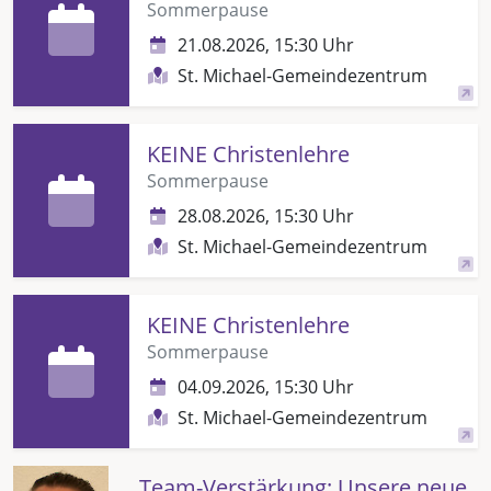
Sommerpause
21.08.2026, 15:30 Uhr
St. Michael-Gemeindezentrum
KEINE Christenlehre
Sommerpause
28.08.2026, 15:30 Uhr
St. Michael-Gemeindezentrum
KEINE Christenlehre
Sommerpause
04.09.2026, 15:30 Uhr
St. Michael-Gemeindezentrum
Team-Verstärkung: Unsere neue