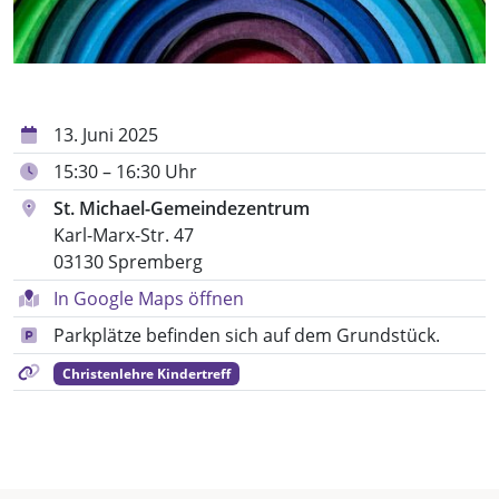
13. Juni 2025
15:30 – 16:30 Uhr
St. Michael-Gemeindezentrum
Karl-Marx-Str. 47
03130 Spremberg
In Google Maps öffnen
Parkplätze befinden sich auf dem Grundstück.
Christenlehre Kindertreff