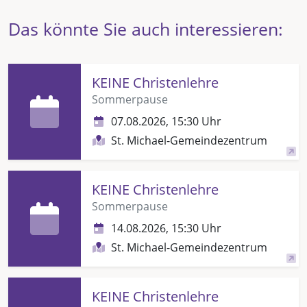
Das könnte Sie auch interessieren:
KEINE Christenlehre
Sommerpause
07.08.2026, 15:30 Uhr
St. Michael-Gemeindezentrum
KEINE Christenlehre
Sommerpause
14.08.2026, 15:30 Uhr
St. Michael-Gemeindezentrum
KEINE Christenlehre