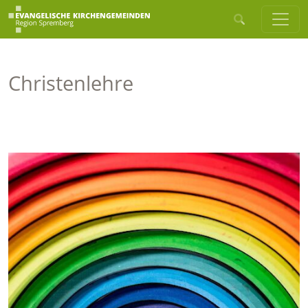
Christenlehre