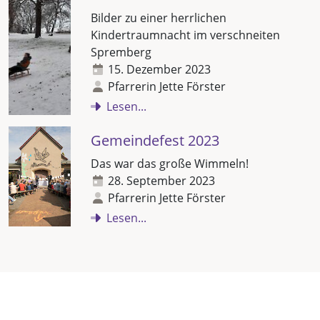
Bilder zu einer herrlichen
Kindertraumnacht im verschneiten
Spremberg
15. Dezember 2023
Pfarrerin Jette Förster
Lesen...
Gemeindefest 2023
Das war das große Wimmeln!
28. September 2023
Pfarrerin Jette Förster
Lesen...