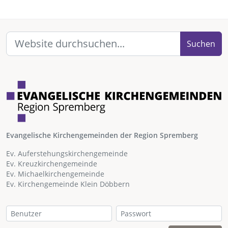
Suchen
Evangelische Kirchengemeinden der Region Spremberg
Ev. Auferstehungskirchengemeinde
Ev. Kreuzkirchengemeinde
Ev. Michaelkirchengemeinde
Ev. Kirchengemeinde Klein Döbbern