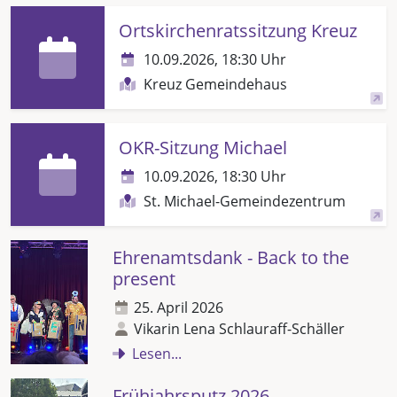
Ortskirchenratssitzung Kreuz
10.09.2026, 18:30 Uhr
Kreuz Gemeindehaus
OKR-Sitzung Michael
10.09.2026, 18:30 Uhr
St. Michael-Gemeindezentrum
Ehrenamtsdank - Back to the
present
25. April 2026
Vikarin Lena Schlauraff-Schäller
Lesen...
Frühjahrsputz 2026