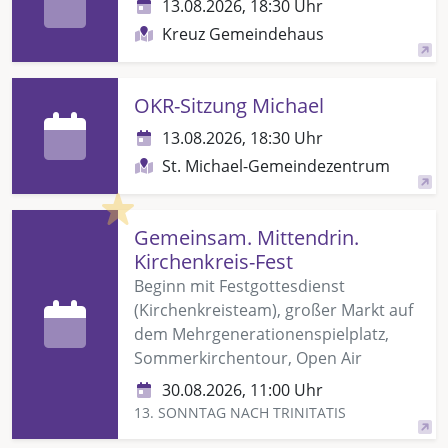
13.08.2026, 18:30 Uhr
Kreuz Gemeindehaus
OKR-Sitzung Michael
13.08.2026, 18:30 Uhr
St. Michael-Gemeindezentrum
Highlight
Gemeinsam. Mittendrin.
Kirchenkreis-Fest
Beginn mit Festgottesdienst
(Kirchenkreisteam), großer Markt auf
dem Mehrgenerationenspielplatz,
Sommerkirchentour, Open Air
30.08.2026, 11:00 Uhr
13. SONNTAG NACH TRINITATIS