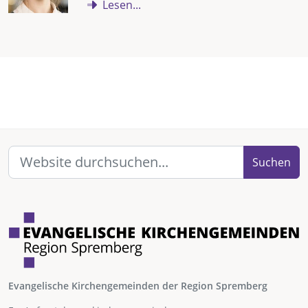
Lesen...
Suchen
Evangelische Kirchengemeinden der Region Spremberg