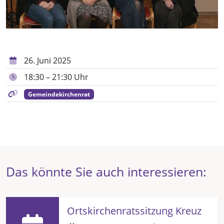
26. Juni 2025
18:30 – 21:30 Uhr
Gemeindekirchenrat
Das könnte Sie auch interessieren:
Ortskirchenratssitzung Kreuz