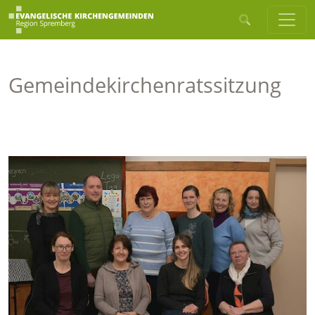
Gemeindekirchenratssitzung