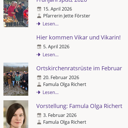
15. April 2026
Pfarrerin Jette Förster
Lesen...
Hier kommen Vikar und Vikarin!
5. April 2026
Lesen...
Ortskirchenratsrüste im Februar
20. Februar 2026
Famula Olga Richert
Lesen...
Vorstellung: Famula Olga Richert
3. Februar 2026
Famula Olga Richert