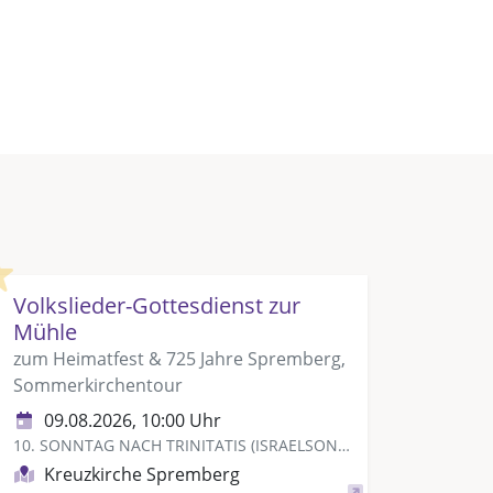
Highlight
Volkslieder-Gottesdienst zur
Mühle
zum Heimatfest & 725 Jahre Spremberg,
Sommerkirchentour
09.08.2026, 10:00 Uhr
10. SONNTAG NACH TRINITATIS (ISRAELSONNTAG)
Kreuzkirche Spremberg