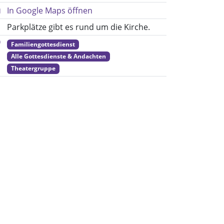
In Google Maps öffnen
Parkplätze gibt es rund um die Kirche.
Familiengottesdienst
Alle Gottesdienste & Andachten
Theatergruppe