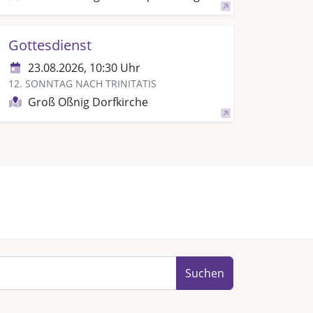
Gottesdienst
23.08.2026, 10:30 Uhr
12. SONNTAG NACH TRINITATIS
Groß Oßnig Dorfkirche
Suchen