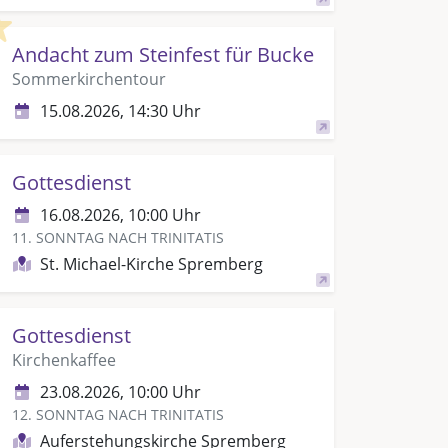
Highlight
Andacht zum Steinfest für Bucke
Sommerkirchentour
15.08.2026, 14:30 Uhr
Gottesdienst
16.08.2026, 10:00 Uhr
11. SONNTAG NACH TRINITATIS
St. Michael-Kirche Spremberg
Gottesdienst
Kirchenkaffee
23.08.2026, 10:00 Uhr
12. SONNTAG NACH TRINITATIS
Auferstehungskirche Spremberg