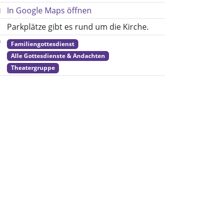
In Google Maps öffnen
Parkplätze gibt es rund um die Kirche.
Familiengottesdienst
Alle Gottesdienste & Andachten
Theatergruppe