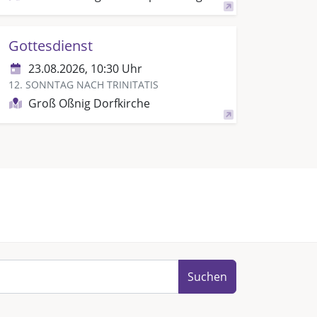
Gottesdienst
23.08.2026, 10:30 Uhr
12. SONNTAG NACH TRINITATIS
Groß Oßnig Dorfkirche
Suchen