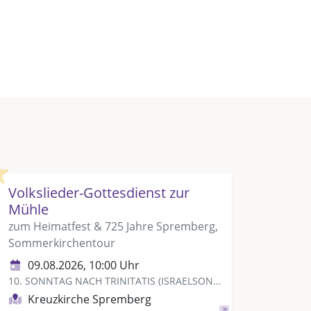
Highlight
Volkslieder-Gottesdienst zur
Mühle
zum Heimatfest & 725 Jahre Spremberg,
Sommerkirchentour
09.08.2026, 10:00 Uhr
10. SONNTAG NACH TRINITATIS (ISRAELSONNTAG)
Kreuzkirche Spremberg