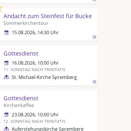
Highlight
Andacht zum Steinfest für Bucke
Sommerkirchentour
15.08.2026, 14:30 Uhr
Gottesdienst
16.08.2026, 10:00 Uhr
11. SONNTAG NACH TRINITATIS
St. Michael-Kirche Spremberg
Gottesdienst
Kirchenkaffee
23.08.2026, 10:00 Uhr
12. SONNTAG NACH TRINITATIS
Auferstehungskirche Spremberg