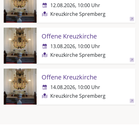
12.08.2026, 10:00 Uhr
Kreuzkirche Spremberg
Offene Kreuzkirche
13.08.2026, 10:00 Uhr
Kreuzkirche Spremberg
Offene Kreuzkirche
14.08.2026, 10:00 Uhr
Kreuzkirche Spremberg