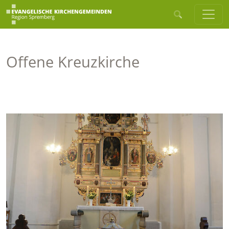
Offene Kreuzkirche