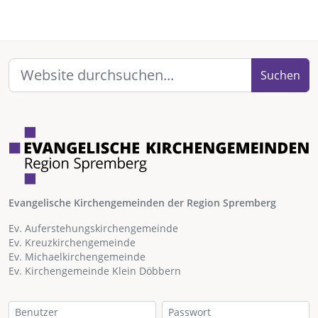
Suchen
Evangelische Kirchengemeinden der Region Spremberg
Ev. Auferstehungskirchengemeinde
Ev. Kreuzkirchengemeinde
Ev. Michaelkirchengemeinde
Ev. Kirchengemeinde Klein Döbbern