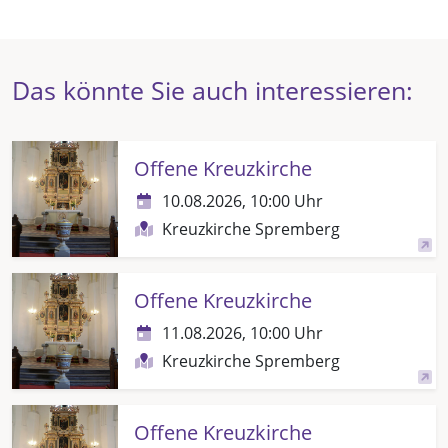
Das könnte Sie auch interessieren:
Offene Kreuzkirche
10.08.2026, 10:00 Uhr
Kreuzkirche Spremberg
Offene Kreuzkirche
11.08.2026, 10:00 Uhr
Kreuzkirche Spremberg
Offene Kreuzkirche