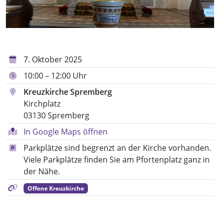
7. Oktober 2025
10:00 – 12:00 Uhr
Kreuzkirche Spremberg
Kirchplatz
03130 Spremberg
In Google Maps öffnen
Parkplätze sind begrenzt an der Kirche vorhanden.
Viele Parkplätze finden Sie am Pfortenplatz ganz in
der Nähe.
Offene Kreuzkirche