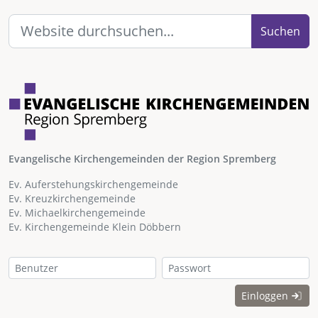
Suchen
Evangelische Kirchengemeinden der Region Spremberg
Ev. Auferstehungskirchengemeinde
Ev. Kreuzkirchengemeinde
Ev. Michaelkirchengemeinde
Ev. Kirchengemeinde Klein Döbbern
Einloggen