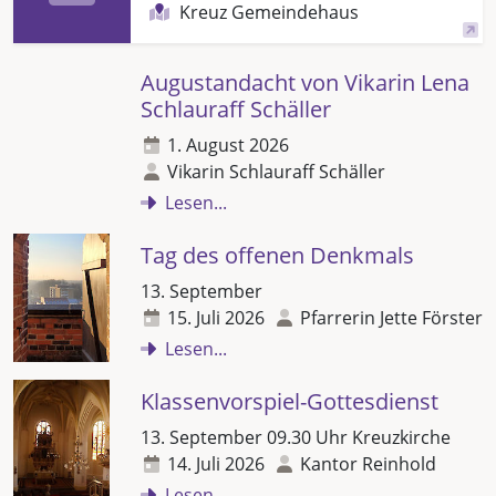
Kreuz Gemeindehaus
Augustandacht von Vikarin Lena
Schlauraff Schäller
1. August 2026
Vikarin Schlauraff Schäller
Lesen...
Tag des offenen Denkmals
13. September
15. Juli 2026
Pfarrerin Jette Förster
Lesen...
Klassenvorspiel-Gottesdienst
13. September 09.30 Uhr Kreuzkirche
14. Juli 2026
Kantor Reinhold
Lesen...