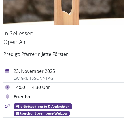
in Sellessen
Open Air
Predigt: Pfarrerin Jette Förster
23. November 2025
EWIGKEITSSONNTAG
14:00 – 14:30 Uhr
Friedhof
Alle Gottesdienste & Andachten
Bläserchor Spremberg-Welzow