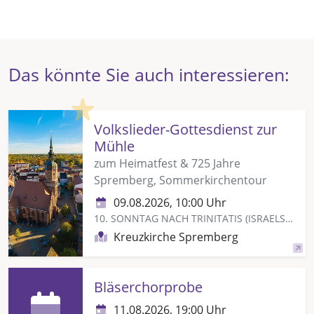
Das könnte Sie auch interessieren:
Highlight
Volkslieder-Gottesdienst zur
Mühle
zum Heimatfest & 725 Jahre
Spremberg, Sommerkirchentour
09.08.2026, 10:00 Uhr
10. SONNTAG NACH TRINITATIS (ISRAELSONNTAG)
Kreuzkirche Spremberg
Bläserchorprobe
11.08.2026, 19:00 Uhr