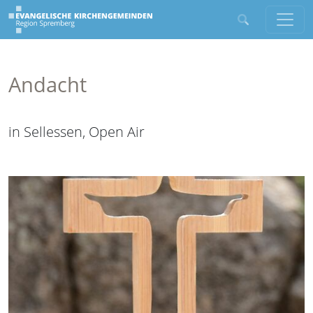
Andacht
in Sellessen, Open Air