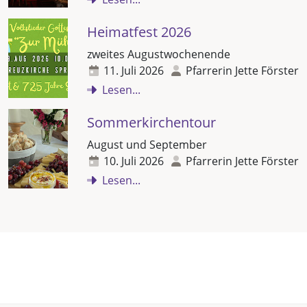
Heimatfest 2026
zweites Augustwochenende
11. Juli 2026
Pfarrerin Jette Förster
Lesen...
Sommerkirchentour
August und September
10. Juli 2026
Pfarrerin Jette Förster
Lesen...