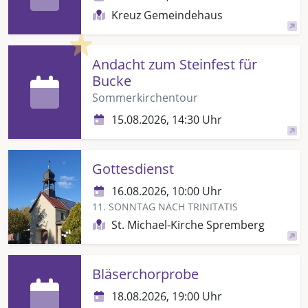
Kreuz Gemeindehaus
Highlight
Andacht zum Steinfest für
Bucke
Sommerkirchentour
15.08.2026, 14:30 Uhr
Gottesdienst
16.08.2026, 10:00 Uhr
11. SONNTAG NACH TRINITATIS
St. Michael-Kirche Spremberg
Bläserchorprobe
18.08.2026, 19:00 Uhr