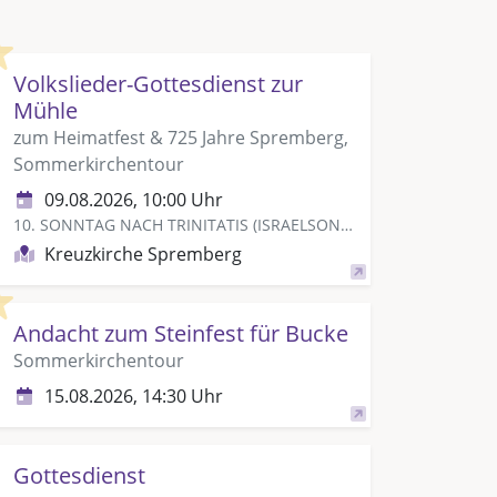
Highlight
Volkslieder-Gottesdienst zur
Mühle
zum Heimatfest & 725 Jahre Spremberg,
Sommerkirchentour
09.08.2026, 10:00 Uhr
10. SONNTAG NACH TRINITATIS (ISRAELSONNTAG)
Kreuzkirche Spremberg
Highlight
Andacht zum Steinfest für Bucke
Sommerkirchentour
15.08.2026, 14:30 Uhr
Gottesdienst