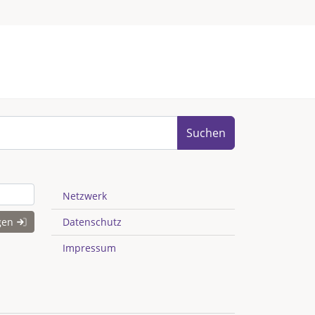
Suchen
Netzwerk
gen
Datenschutz
Impressum