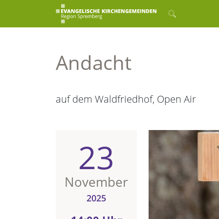
Andacht
auf dem Waldfriedhof, Open Air
23
November
2025