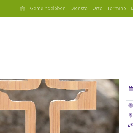
Gemeindeleben
Dienste
Orte
Termine