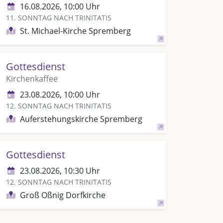
16.08.2026, 10:00 Uhr
11. SONNTAG NACH TRINITATIS
St. Michael-Kirche Spremberg
Gottesdienst
Kirchenkaffee
23.08.2026, 10:00 Uhr
12. SONNTAG NACH TRINITATIS
Auferstehungskirche Spremberg
Gottesdienst
23.08.2026, 10:30 Uhr
12. SONNTAG NACH TRINITATIS
Groß Oßnig Dorfkirche