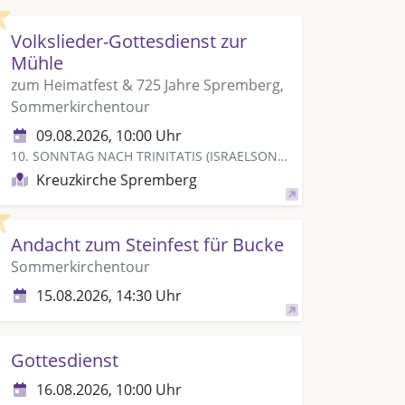
Highlight
Volkslieder-Gottesdienst zur
Mühle
zum Heimatfest & 725 Jahre Spremberg,
Sommerkirchentour
09.08.2026, 10:00 Uhr
10. SONNTAG NACH TRINITATIS (ISRAELSONNTAG)
Kreuzkirche Spremberg
Highlight
Andacht zum Steinfest für Bucke
Sommerkirchentour
15.08.2026, 14:30 Uhr
Gottesdienst
16.08.2026, 10:00 Uhr