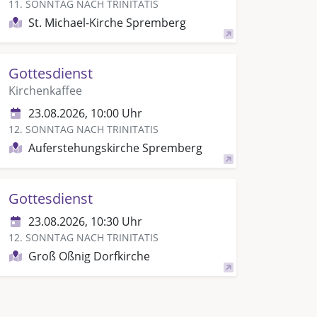
11. SONNTAG NACH TRINITATIS
St. Michael-Kirche Spremberg
Gottesdienst
Kirchenkaffee
23.08.2026, 10:00 Uhr
12. SONNTAG NACH TRINITATIS
Auferstehungskirche Spremberg
Gottesdienst
23.08.2026, 10:30 Uhr
12. SONNTAG NACH TRINITATIS
Groß Oßnig Dorfkirche