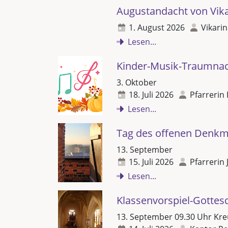
Augustandacht von Vikar
1. August 2026
Vikarin
Lesen...
Kinder-Musik-Traumna
3. Oktober
18. Juli 2026
Pfarrerin 
Lesen...
Tag des offenen Denkm
13. September
15. Juli 2026
Pfarrerin 
Lesen...
Klassenvorspiel-Gottes
13. September 09.30 Uhr Kre