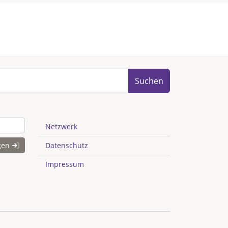
Suchen
Netzwerk
gen
Datenschutz
Impressum