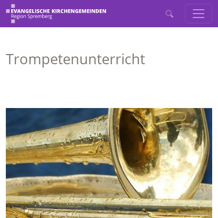
Trompetenunterricht