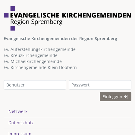
Evangelische Kirchengemeinden der Region Spremberg
Ev. Auferstehungskirchengemeinde
Ev. Kreuzkirchengemeinde
Ev. Michaelkirchengemeinde
Ev. Kirchengemeinde Klein Döbbern
Einloggen
Netzwerk
Datenschutz
Impressum