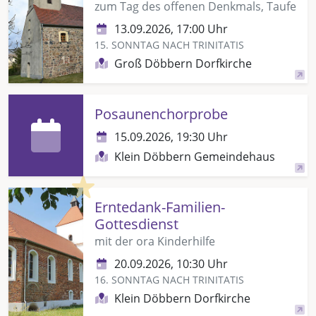
zum Tag des offenen Denkmals, Taufe
13.09.2026, 17:00 Uhr
15. SONNTAG NACH TRINITATIS
Groß Döbbern Dorfkirche
Posaunenchorprobe
15.09.2026, 19:30 Uhr
Klein Döbbern Gemeindehaus
Highlight
Erntedank-Familien-
Gottesdienst
mit der ora Kinderhilfe
20.09.2026, 10:30 Uhr
16. SONNTAG NACH TRINITATIS
Klein Döbbern Dorfkirche