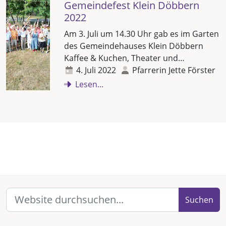
Gemeindefest Klein Döbbern
2022
Am 3. Juli um 14.30 Uhr gab es im Garten
des Gemeindehauses Klein Döbbern
Kaffee & Kuchen, Theater und…
4. Juli 2022
Pfarrerin Jette Förster
Lesen...
Suchen