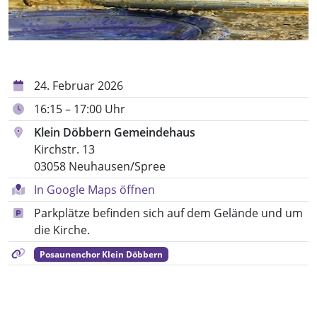
24. Februar 2026
16:15 – 17:00 Uhr
Klein Döbbern Gemeindehaus
Kirchstr. 13
03058 Neuhausen/Spree
In Google Maps öffnen
Parkplätze befinden sich auf dem Gelände und um
die Kirche.
Posaunenchor Klein Döbbern