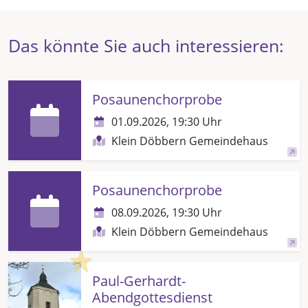
Das könnte Sie auch interessieren:
Posaunenchorprobe
01.09.2026, 19:30 Uhr
Klein Döbbern Gemeindehaus
Posaunenchorprobe
08.09.2026, 19:30 Uhr
Klein Döbbern Gemeindehaus
Highlight
Paul-Gerhardt-
Abendgottesdienst