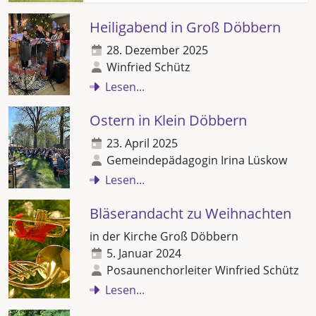
Heiligabend in Groß Döbbern
28. Dezember 2025
Winfried Schütz
Lesen...
Ostern in Klein Döbbern
23. April 2025
Gemeindepädagogin Irina Lüskow
Lesen...
Bläserandacht zu Weihnachten
in der Kirche Groß Döbbern
5. Januar 2024
Posaunenchorleiter Winfried Schütz
Lesen...