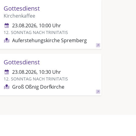
Gottesdienst
Kirchenkaffee
23.08.2026, 10:00 Uhr
12. SONNTAG NACH TRINITATIS
Auferstehungskirche Spremberg
Gottesdienst
23.08.2026, 10:30 Uhr
12. SONNTAG NACH TRINITATIS
Groß Oßnig Dorfkirche