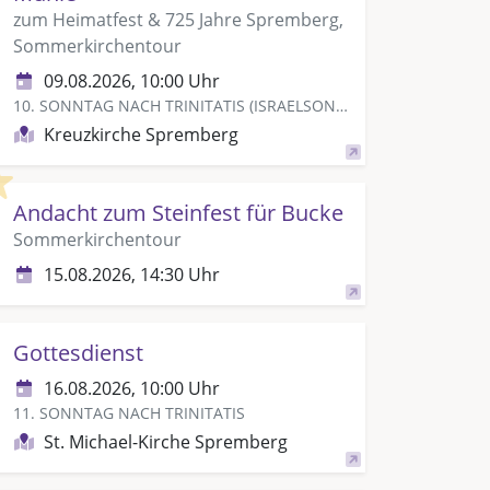
zum Heimatfest & 725 Jahre Spremberg,
Sommerkirchentour
09.08.2026, 10:00 Uhr
10. SONNTAG NACH TRINITATIS (ISRAELSONNTAG)
Kreuzkirche Spremberg
Highlight
Andacht zum Steinfest für Bucke
Sommerkirchentour
15.08.2026, 14:30 Uhr
Gottesdienst
16.08.2026, 10:00 Uhr
11. SONNTAG NACH TRINITATIS
St. Michael-Kirche Spremberg