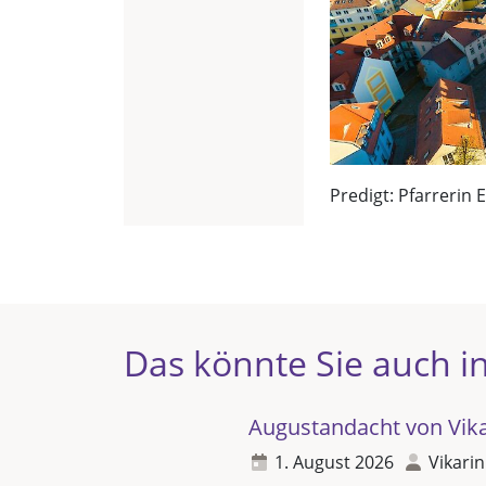
Predigt: Pfarrerin 
Das könnte Sie auch in
Augustandacht von Vikar
1. August 2026
Vikarin