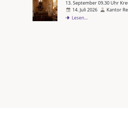
13. September 09.30 Uhr Kre
14. Juli 2026
Kantor Re
Lesen...