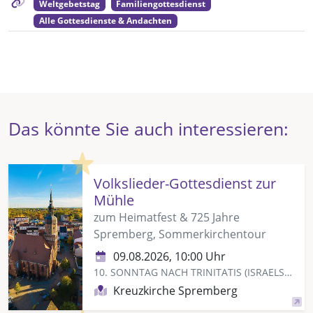
Weltgebetstag
Familiengottesdienst
Alle Gottesdienste & Andachten
Das könnte Sie auch interessieren:
Highlight
Volkslieder-Gottesdienst zur
Mühle
zum Heimatfest & 725 Jahre
Spremberg, Sommerkirchentour
09.08.2026, 10:00 Uhr
10. SONNTAG NACH TRINITATIS (ISRAELSONNTAG)
Kreuzkirche Spremberg