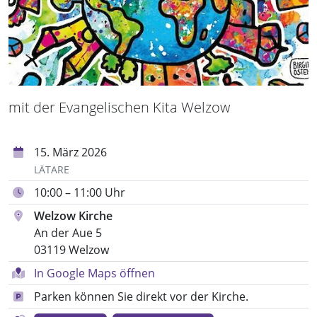
mit der Evangelischen Kita Welzow
15. März 2026
LÄTARE
10:00 – 11:00 Uhr
Welzow Kirche
An der Aue 5
03119 Welzow
In Google Maps öffnen
Parken können Sie direkt vor der Kirche.