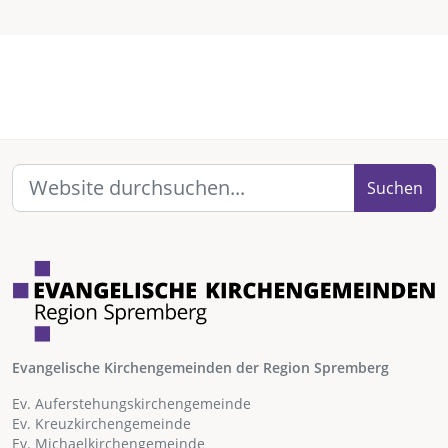
Suchen
Evangelische Kirchengemeinden der Region Spremberg
Ev. Auferstehungskirchengemeinde
Ev. Kreuzkirchengemeinde
Ev. Michaelkirchengemeinde