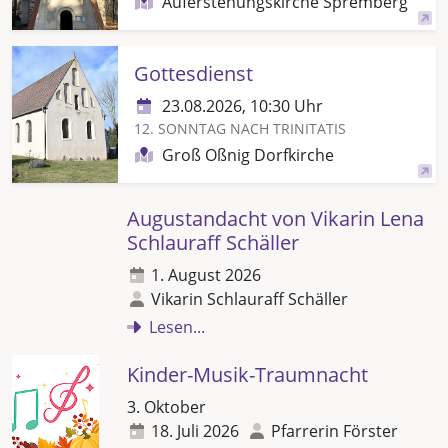
Auferstehungskirche Spremberg
Gottesdienst
23.08.2026, 10:30 Uhr
12. SONNTAG NACH TRINITATIS
Groß Oßnig Dorfkirche
Augustandacht von Vikarin Lena
Schlauraff Schäller
1. August 2026
Vikarin Schlauraff Schäller
Lesen...
Kinder-Musik-Traumnacht
3. Oktober
18. Juli 2026
Pfarrerin Förster