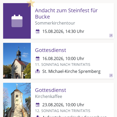
Highlight
Andacht zum Steinfest für
Bucke
Sommerkirchentour
15.08.2026, 14:30 Uhr
Gottesdienst
16.08.2026, 10:00 Uhr
11. SONNTAG NACH TRINITATIS
St. Michael-Kirche Spremberg
Gottesdienst
Kirchenkaffee
23.08.2026, 10:00 Uhr
12. SONNTAG NACH TRINITATIS