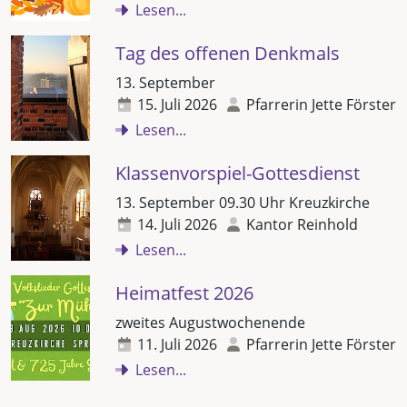
Lesen...
Tag des offenen Denkmals
13. September
15. Juli 2026
Pfarrerin Jette Förster
Lesen...
Klassenvorspiel-Gottesdienst
13. September 09.30 Uhr Kreuzkirche
14. Juli 2026
Kantor Reinhold
Lesen...
Heimatfest 2026
zweites Augustwochenende
11. Juli 2026
Pfarrerin Jette Förster
Lesen...