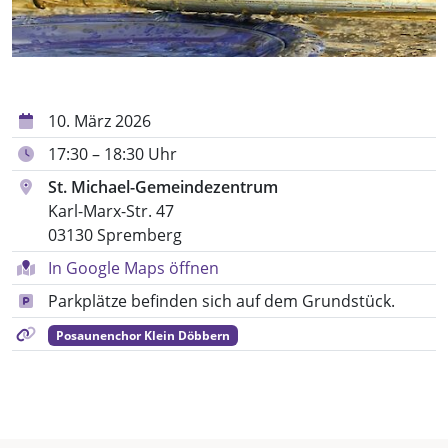
10. März 2026
17:30 – 18:30 Uhr
St. Michael-Gemeindezentrum
Karl-Marx-Str. 47
03130 Spremberg
In Google Maps öffnen
Parkplätze befinden sich auf dem Grundstück.
Posaunenchor Klein Döbbern