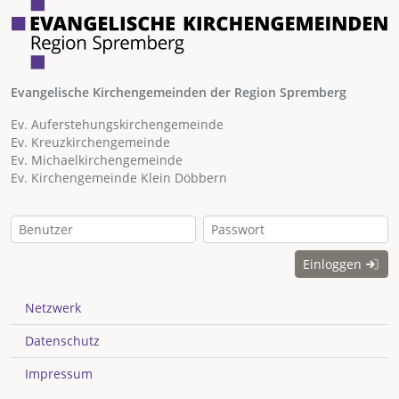
Evangelische Kirchengemeinden der Region Spremberg
Ev. Auferstehungskirchengemeinde
Ev. Kreuzkirchengemeinde
Ev. Michaelkirchengemeinde
Ev. Kirchengemeinde Klein Döbbern
Einloggen
Netzwerk
Datenschutz
Impressum