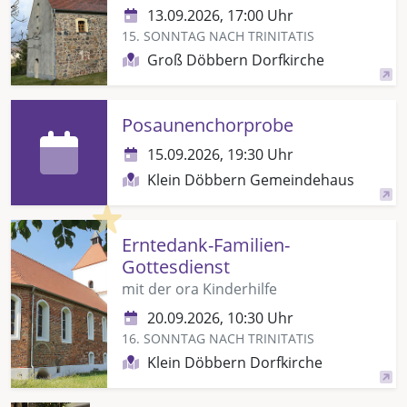
13.09.2026, 17:00 Uhr
15. SONNTAG NACH TRINITATIS
Groß Döbbern Dorfkirche
Posaunenchorprobe
15.09.2026, 19:30 Uhr
Klein Döbbern Gemeindehaus
Highlight
Erntedank-Familien-
Gottesdienst
mit der ora Kinderhilfe
20.09.2026, 10:30 Uhr
16. SONNTAG NACH TRINITATIS
Klein Döbbern Dorfkirche