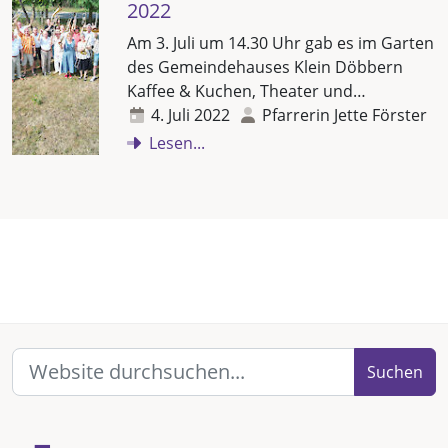
2022
Am 3. Juli um 14.30 Uhr gab es im Garten
des Gemeindehauses Klein Döbbern
Kaffee & Kuchen, Theater und…
4. Juli 2022
Pfarrerin Jette Förster
Lesen...
Suchen