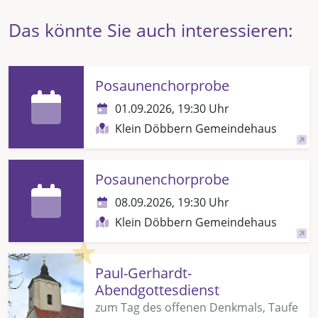
Das könnte Sie auch interessieren:
Posaunenchorprobe
01.09.2026, 19:30 Uhr
Klein Döbbern Gemeindehaus
Posaunenchorprobe
08.09.2026, 19:30 Uhr
Klein Döbbern Gemeindehaus
Highlight
Paul-Gerhardt-
Abendgottesdienst
zum Tag des offenen Denkmals, Taufe