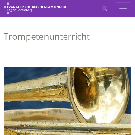
Trompetenunterricht