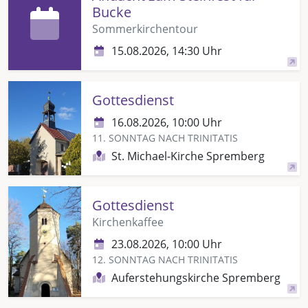
Bucke
Sommerkirchentour
15.08.2026, 14:30 Uhr
Gottesdienst
16.08.2026, 10:00 Uhr
11. SONNTAG NACH TRINITATIS
St. Michael-Kirche Spremberg
Gottesdienst
Kirchenkaffee
23.08.2026, 10:00 Uhr
12. SONNTAG NACH TRINITATIS
Auferstehungskirche Spremberg