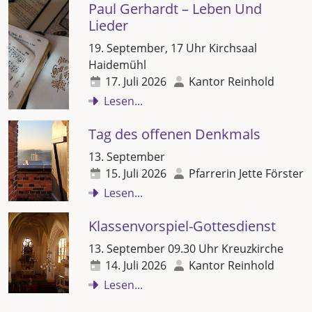
Paul Gerhardt – Leben Und
Lieder
19. September, 17 Uhr Kirchsaal
Haidemühl
17. Juli 2026
Kantor Reinhold
Lesen...
Tag des offenen Denkmals
13. September
15. Juli 2026
Pfarrerin Jette Förster
Lesen...
Klassenvorspiel-Gottesdienst
13. September 09.30 Uhr Kreuzkirche
14. Juli 2026
Kantor Reinhold
Lesen...