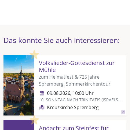
Das könnte Sie auch interessieren:
Highlight
Volkslieder-Gottesdienst zur
Mühle
zum Heimatfest & 725 Jahre
Spremberg, Sommerkirchentour
09.08.2026, 10:00 Uhr
10. SONNTAG NACH TRINITATIS (ISRAELSONNTAG)
Kreuzkirche Spremberg
Highlight
Andacht zum Steinfest für