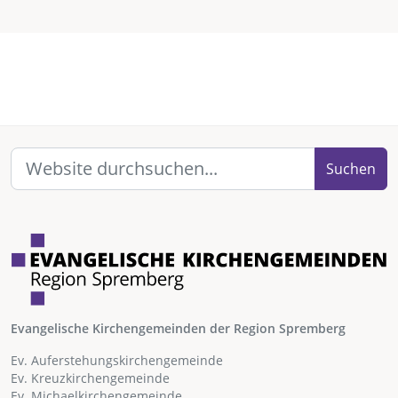
Suchen
Evangelische Kirchengemeinden der Region Spremberg
Ev. Auferstehungskirchengemeinde
Ev. Kreuzkirchengemeinde
Ev. Michaelkirchengemeinde