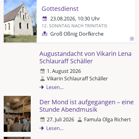
Gottesdienst
23.08.2026, 10:30 Uhr
12. SONNTAG NACH TRINITATIS
Groß Oßnig Dorfkirche
Augustandacht von Vikarin Lena
Schlauraff Schäller
1. August 2026
Vikarin Schlauraff Schäller
Lesen...
Der Mond ist aufgegangen – eine
Stunde Abendmusik
27. Juli 2026
Famula Olga Richert
Lesen...