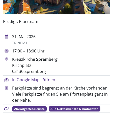
Predigt: Pfarrteam
31. Mai 2026
TRINITATIS
17:00 – 18:00 Uhr
Kreuzkirche Spremberg
Kirchplatz
03130 Spremberg
In Google Maps öffnen
Parkplätze sind begrenzt an der Kirche vorhanden.
Viele Parkplätze finden Sie am Pfortenplatz ganz in
der Nähe.
Abendgottesdienste
Alle Gottesdienste & Andachten