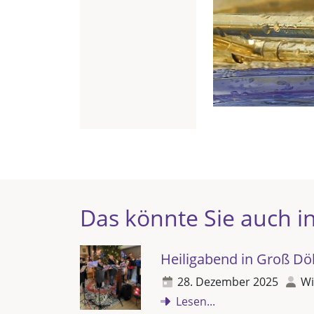
Das könnte Sie auch in
Heiligabend in Groß D
28. Dezember 2025
Wi
Lesen...