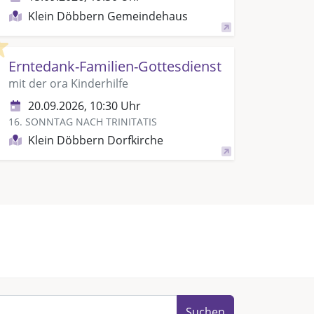
Klein Döbbern Gemeindehaus
Highlight
Erntedank-Familien-Gottesdienst
mit der ora Kinderhilfe
20.09.2026, 10:30 Uhr
16. SONNTAG NACH TRINITATIS
Klein Döbbern Dorfkirche
Suchen