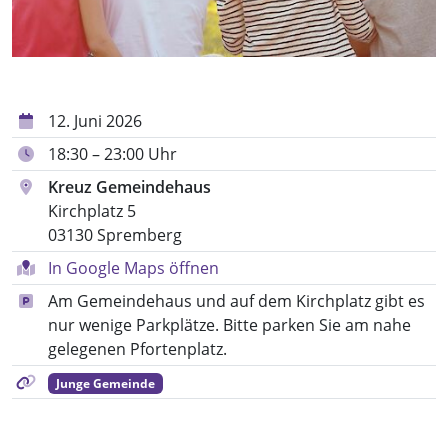
12. Juni 2026
18:30 – 23:00 Uhr
Kreuz Gemeindehaus
Kirchplatz 5
03130 Spremberg
In Google Maps öffnen
Am Gemeindehaus und auf dem Kirchplatz gibt es
nur wenige Parkplätze. Bitte parken Sie am nahe
gelegenen Pfortenplatz.
Junge Gemeinde