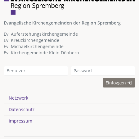
Evangelische Kirchengemeinden der Region Spremberg
Ev. Auferstehungskirchengemeinde
Ev. Kreuzkirchengemeinde
Ev. Michaelkirchengemeinde
Ev. Kirchengemeinde Klein Döbbern
Einloggen
Netzwerk
Datenschutz
Impressum