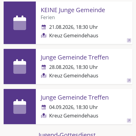
KEINE Junge Gemeinde
Ferien
21.08.2026, 18:30 Uhr
Kreuz Gemeindehaus
Junge Gemeinde Treffen
28.08.2026, 18:30 Uhr
Kreuz Gemeindehaus
Junge Gemeinde Treffen
04.09.2026, 18:30 Uhr
Kreuz Gemeindehaus
Jugend-Gottesdienst