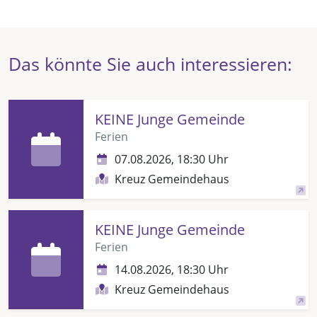
Das könnte Sie auch interessieren:
KEINE Junge Gemeinde
Ferien
07.08.2026, 18:30 Uhr
Kreuz Gemeindehaus
KEINE Junge Gemeinde
Ferien
14.08.2026, 18:30 Uhr
Kreuz Gemeindehaus