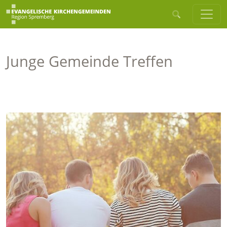
Junge Gemeinde Treffen