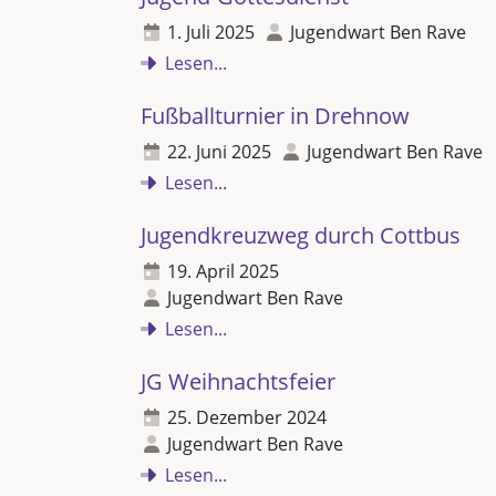
1. Juli 2025
Jugendwart Ben Rave
Lesen...
Fußballturnier in Drehnow
22. Juni 2025
Jugendwart Ben Rave
Lesen...
Jugendkreuzweg durch Cottbus
19. April 2025
Jugendwart Ben Rave
Lesen...
JG Weihnachtsfeier
25. Dezember 2024
Jugendwart Ben Rave
Lesen...