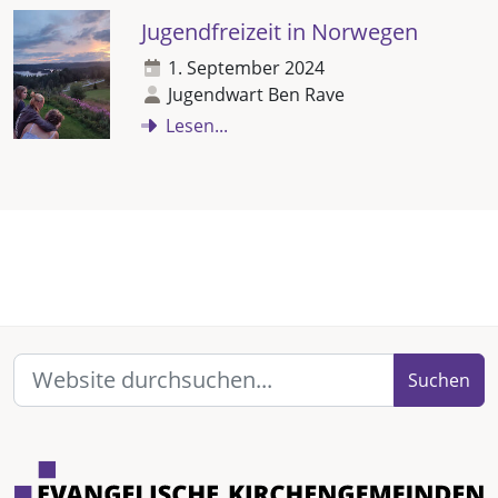
Jugendfreizeit in Norwegen
1. September 2024
Jugendwart Ben Rave
Lesen...
Suchen