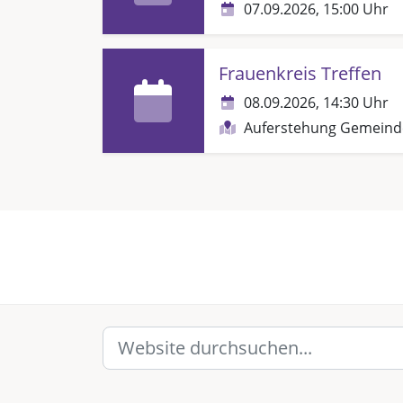
07.09.2026, 15:00 Uhr
Frauenkreis Treffen
08.09.2026, 14:30 Uhr
Auferstehung Gemein