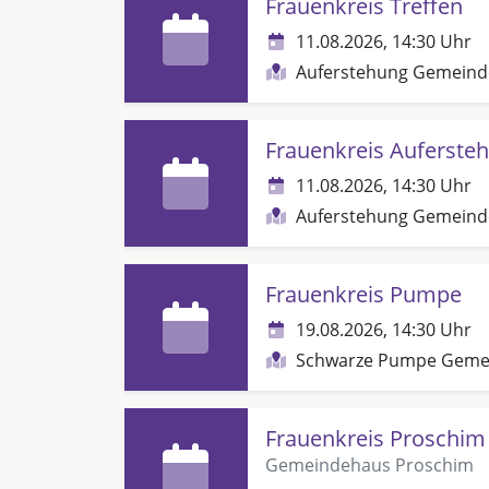
Frauenkreis Treffen
11.08.2026, 14:30 Uhr
Auferstehung Gemein
Frauenkreis Auferste
11.08.2026, 14:30 Uhr
Auferstehung Gemein
Frauenkreis Pumpe
19.08.2026, 14:30 Uhr
Schwarze Pumpe Geme
Frauenkreis Proschim
Gemeindehaus Proschim