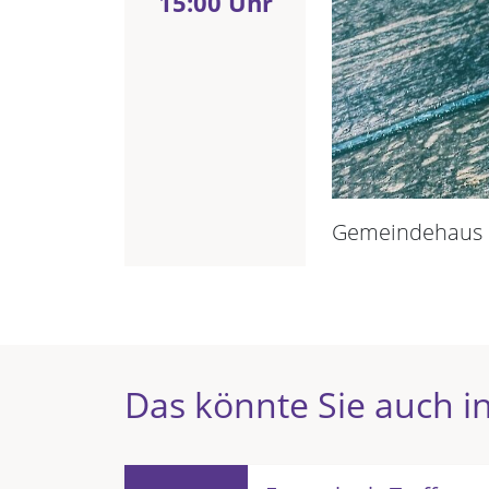
15:00 Uhr
Gemeindehaus 
Das könnte Sie auch in