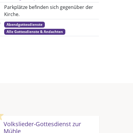
Parkplätze befinden sich gegenüber der
Kirche.
Abendgottesdienste
Alle Gottesdienste & Andachten
Highlight
Volkslieder-Gottesdienst zur
Mühle