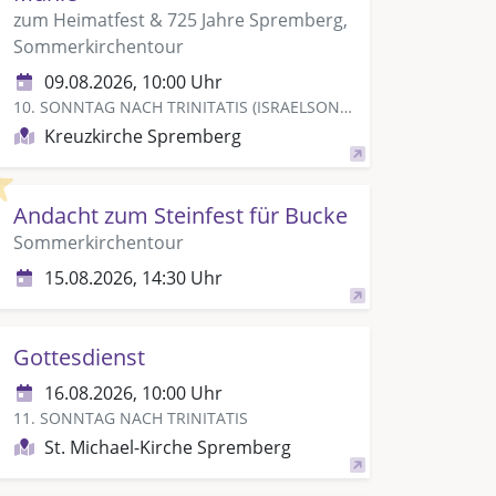
zum Heimatfest & 725 Jahre Spremberg,
Sommerkirchentour
09.08.2026, 10:00 Uhr
10. SONNTAG NACH TRINITATIS (ISRAELSONNTAG)
Kreuzkirche Spremberg
Highlight
Andacht zum Steinfest für Bucke
Sommerkirchentour
15.08.2026, 14:30 Uhr
Gottesdienst
16.08.2026, 10:00 Uhr
11. SONNTAG NACH TRINITATIS
St. Michael-Kirche Spremberg