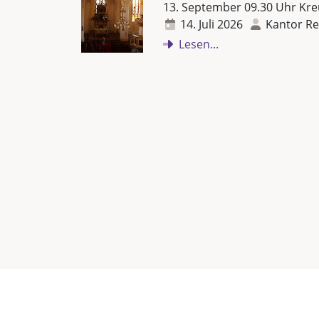
13. September 09.30 Uhr Kre
14. Juli 2026
Kantor Re
Lesen...