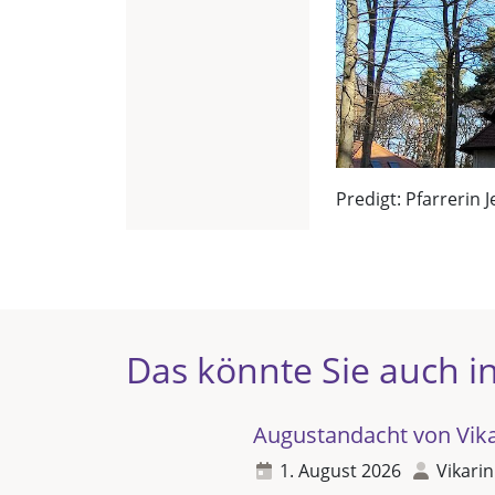
Predigt: Pfarrerin J
Das könnte Sie auch in
Augustandacht von Vikar
1. August 2026
Vikarin