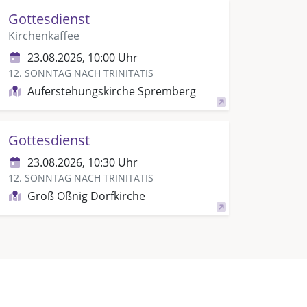
Gottesdienst
Kirchenkaffee
23.08.2026, 10:00 Uhr
12. SONNTAG NACH TRINITATIS
Auferstehungskirche Spremberg
Gottesdienst
23.08.2026, 10:30 Uhr
12. SONNTAG NACH TRINITATIS
Groß Oßnig Dorfkirche