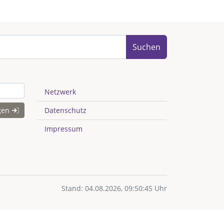
Suchen
Netzwerk
gen
Datenschutz
Impressum
Stand: 04.08.2026, 09:50:45 Uhr