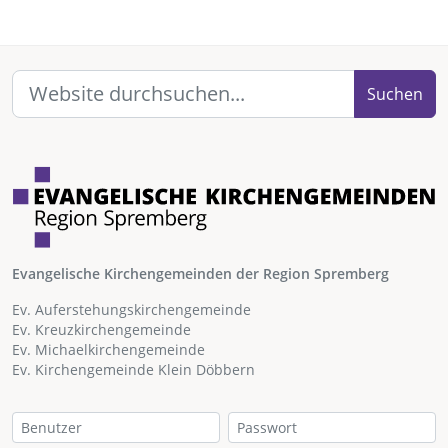
Suchen
Evangelische Kirchengemeinden der Region Spremberg
Ev. Auferstehungskirchengemeinde
Ev. Kreuzkirchengemeinde
Ev. Michaelkirchengemeinde
Ev. Kirchengemeinde Klein Döbbern