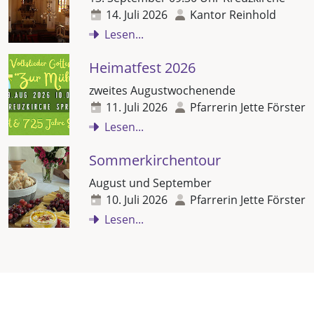
14. Juli 2026
Kantor Reinhold
Lesen...
Heimatfest 2026
zweites Augustwochenende
11. Juli 2026
Pfarrerin Jette Förster
Lesen...
Sommerkirchentour
August und September
10. Juli 2026
Pfarrerin Jette Förster
Lesen...