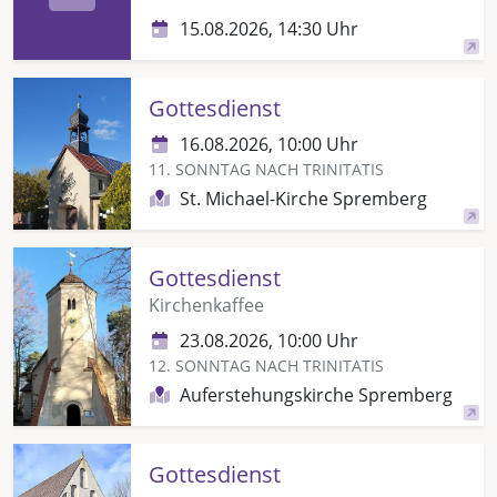
15.08.2026, 14:30 Uhr
Gottesdienst
16.08.2026, 10:00 Uhr
11. SONNTAG NACH TRINITATIS
St. Michael-Kirche Spremberg
Gottesdienst
Kirchenkaffee
23.08.2026, 10:00 Uhr
12. SONNTAG NACH TRINITATIS
Auferstehungskirche Spremberg
Gottesdienst