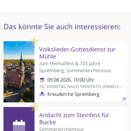
Das könnte Sie auch interessieren:
Highlight
Volkslieder-Gottesdienst zur
Mühle
zum Heimatfest & 725 Jahre
Spremberg, Sommerkirchentour
09.08.2026, 10:00 Uhr
10. SONNTAG NACH TRINITATIS (ISRAELSONNTAG)
Kreuzkirche Spremberg
Highlight
Andacht zum Steinfest für
Bucke
Sommerkirchentour