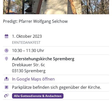
Predigt: Pfarrer Wolfgang Selchow
1. Oktober 2023
ERNTEDANKFEST
10:30 – 11:30 Uhr
Auferstehungskirche Spremberg
Drebkauer Str. 6c
03130 Spremberg
In Google Maps öffnen
Parkplätze befinden sich gegenüber der Kirche.
Alle Gottesdienste & Andachten