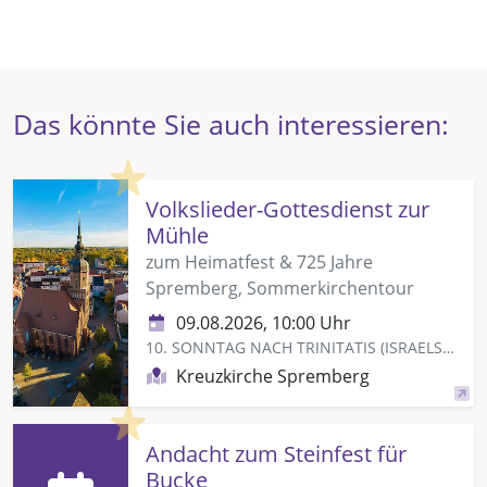
Das könnte Sie auch interessieren:
Highlight
Volkslieder-Gottesdienst zur
Mühle
zum Heimatfest & 725 Jahre
Spremberg, Sommerkirchentour
09.08.2026, 10:00 Uhr
10. SONNTAG NACH TRINITATIS (ISRAELSONNTAG)
Kreuzkirche Spremberg
Highlight
Andacht zum Steinfest für
Bucke