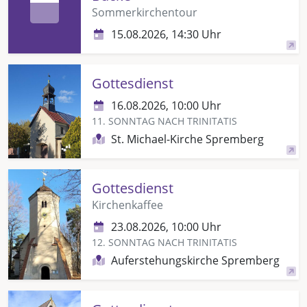
Sommerkirchentour
15.08.2026, 14:30 Uhr
Gottesdienst
16.08.2026, 10:00 Uhr
11. SONNTAG NACH TRINITATIS
St. Michael-Kirche Spremberg
Gottesdienst
Kirchenkaffee
23.08.2026, 10:00 Uhr
12. SONNTAG NACH TRINITATIS
Auferstehungskirche Spremberg