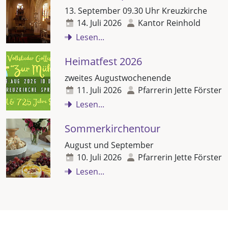
13. September 09.30 Uhr Kreuzkirche
14. Juli 2026
Kantor Reinhold
Lesen...
Heimatfest 2026
zweites Augustwochenende
11. Juli 2026
Pfarrerin Jette Förster
Lesen...
Sommerkirchentour
August und September
10. Juli 2026
Pfarrerin Jette Förster
Lesen...