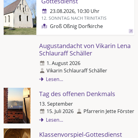
Gottesdienst
23.08.2026, 10:30 Uhr
12. SONNTAG NACH TRINITATIS
Groß Oßnig Dorfkirche
Augustandacht von Vikarin Lena
Schlauraff Schäller
1. August 2026
Vikarin Schlauraff Schäller
Lesen...
Tag des offenen Denkmals
13. September
15. Juli 2026
Pfarrerin Jette Förster
Lesen...
Klassenvorspiel-Gottesdienst