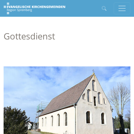
Gottesdienst