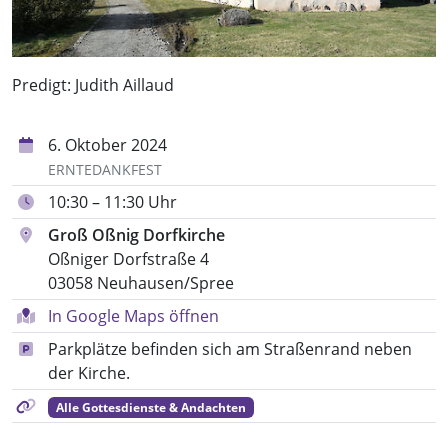
Predigt: Judith Aillaud
6. Oktober 2024
ERNTEDANKFEST
10:30 – 11:30 Uhr
Groß Oßnig Dorfkirche
Oßniger Dorfstraße 4
03058 Neuhausen/Spree
In Google Maps öffnen
Parkplätze befinden sich am Straßenrand neben
der Kirche.
Alle Gottesdienste & Andachten