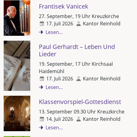
Frantisek Vanicek
27. September, 19 Uhr Kreuzkirche
17. Juli 2026
Kantor Reinhold
Lesen...
Paul Gerhardt – Leben Und
Lieder
19. September, 17 Uhr Kirchsaal
Haidemühl
17. Juli 2026
Kantor Reinhold
Lesen...
Klassenvorspiel-Gottesdienst
13. September 09.30 Uhr Kreuzkirche
14. Juli 2026
Kantor Reinhold
Lesen...