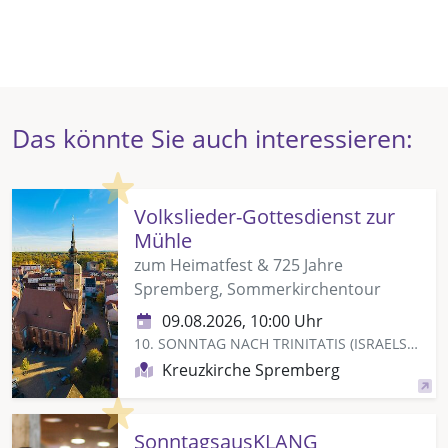
Das könnte Sie auch interessieren:
Highlight
Volkslieder-Gottesdienst zur
Mühle
zum Heimatfest & 725 Jahre
Spremberg, Sommerkirchentour
09.08.2026, 10:00 Uhr
10. SONNTAG NACH TRINITATIS (ISRAELSONNTAG)
Kreuzkirche Spremberg
Highlight
SonntagsausKLANG