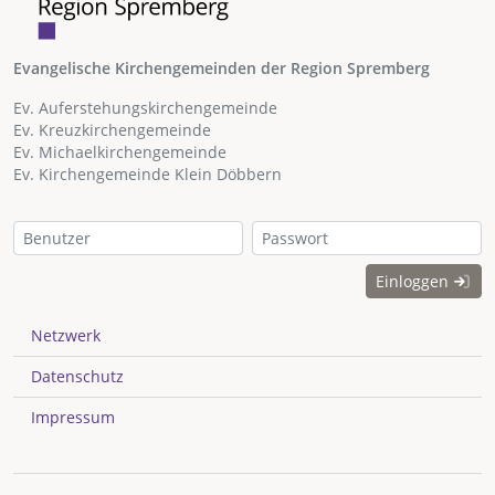
Evangelische Kirchengemeinden der Region Spremberg
Ev. Auferstehungskirchengemeinde
Ev. Kreuzkirchengemeinde
Ev. Michaelkirchengemeinde
Ev. Kirchengemeinde Klein Döbbern
Einloggen
Netzwerk
Datenschutz
Impressum