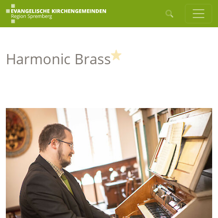
(Highlight)
Harmonic Brass