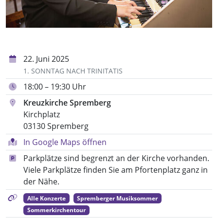
22. Juni 2025
1. SONNTAG NACH TRINITATIS
18:00 – 19:30 Uhr
Kreuzkirche Spremberg
Kirchplatz
03130 Spremberg
In Google Maps öffnen
Parkplätze sind begrenzt an der Kirche vorhanden.
Viele Parkplätze finden Sie am Pfortenplatz ganz in
der Nähe.
Alle Konzerte
Spremberger Musiksommer
Sommerkirchentour