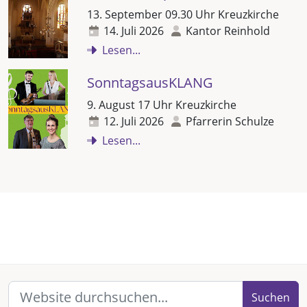
13. September 09.30 Uhr Kreuzkirche
14. Juli 2026
Kantor Reinhold
Lesen...
SonntagsausKLANG
9. August 17 Uhr Kreuzkirche
12. Juli 2026
Pfarrerin Schulze
Lesen...
Suchen