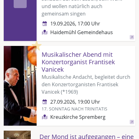
und wollen natürlich auch
gemeinsam singen
19.09.2026, 17:00 Uhr
Haidemühl Gemeindehaus
Highlight
Musikalischer Abend mit
Konzertorganist Frantisek
Vanicek
Musikalische Andacht, begleitet durch
den Konzertorganisten Frantisek
Vanicek (*1969)
27.09.2026, 19:00 Uhr
17. SONNTAG NACH TRINITATIS
Kreuzkirche Spremberg
Der Mond ist aufgegangen – eine