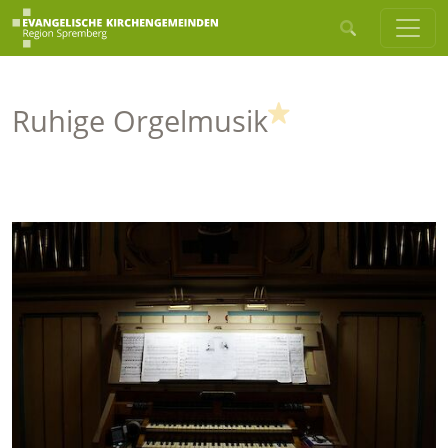
(Highlight)
Ruhige Orgelmusik