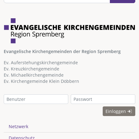
Evangelische Kirchengemeinden der Region Spremberg
Ev. Auferstehungskirchengemeinde
Ev. Kreuzkirchengemeinde
Ev. Michaelkirchengemeinde
Ev. Kirchengemeinde Klein Döbbern
Einloggen
Netzwerk
Datenschutz