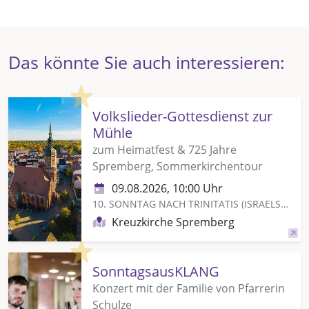
Das könnte Sie auch interessieren:
Highlight
Volkslieder-Gottesdienst zur
Mühle
zum Heimatfest & 725 Jahre
Spremberg, Sommerkirchentour
09.08.2026, 10:00 Uhr
10. SONNTAG NACH TRINITATIS (ISRAELSONNTAG)
Kreuzkirche Spremberg
Highlight
SonntagsausKLANG
Konzert mit der Familie von Pfarrerin
Schulze