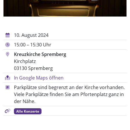
10. August 2024
15:00 – 15:30 Uhr
Kreuzkirche Spremberg
Kirchplatz
03130 Spremberg
In Google Maps öffnen
Parkplätze sind begrenzt an der Kirche vorhanden.
Viele Parkplätze finden Sie am Pfortenplatz ganz in
der Nähe.
Alle Konzerte