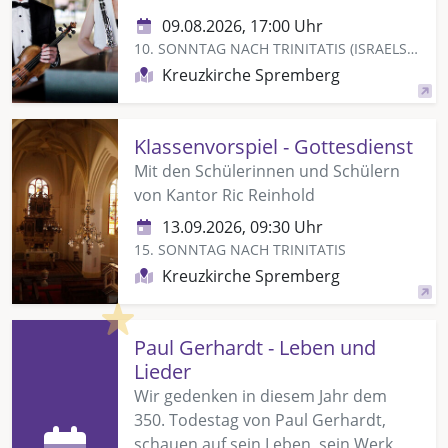
09.08.2026, 17:00 Uhr
10. SONNTAG NACH TRINITATIS (ISRAELSONNTAG)
Kreuzkirche Spremberg
Klassenvorspiel - Gottesdienst
Mit den Schülerinnen und Schülern
von Kantor Ric Reinhold
13.09.2026, 09:30 Uhr
15. SONNTAG NACH TRINITATIS
Kreuzkirche Spremberg
Highlight
Paul Gerhardt - Leben und
Lieder
Wir gedenken in diesem Jahr dem
350. Todestag von Paul Gerhardt,
schauen auf sein Leben, sein Werk