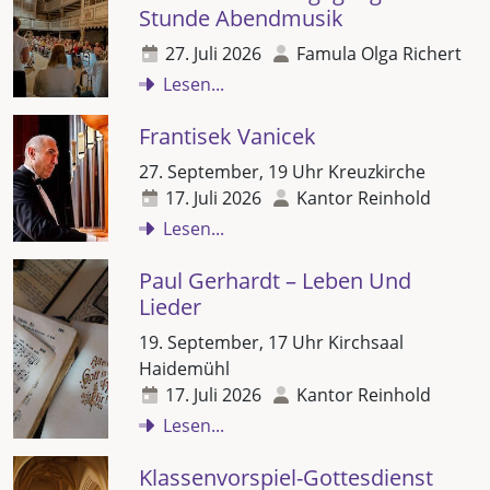
Stunde Abendmusik
27. Juli 2026
Famula Olga Richert
Lesen...
Frantisek Vanicek
27. September, 19 Uhr Kreuzkirche
17. Juli 2026
Kantor Reinhold
Lesen...
Paul Gerhardt – Leben Und
Lieder
19. September, 17 Uhr Kirchsaal
Haidemühl
17. Juli 2026
Kantor Reinhold
Lesen...
Klassenvorspiel-Gottesdienst