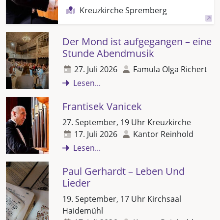
Kreuzkirche Spremberg
Der Mond ist aufgegangen – eine
Stunde Abendmusik
27. Juli 2026
Famula Olga Richert
Lesen...
Frantisek Vanicek
27. September, 19 Uhr Kreuzkirche
17. Juli 2026
Kantor Reinhold
Lesen...
Paul Gerhardt – Leben Und
Lieder
19. September, 17 Uhr Kirchsaal
Haidemühl