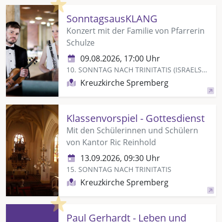
Highlight
SonntagsausKLANG
Konzert mit der Familie von Pfarrerin
Schulze
09.08.2026, 17:00 Uhr
10. SONNTAG NACH TRINITATIS (ISRAELSONNTAG)
Kreuzkirche Spremberg
Klassenvorspiel - Gottesdienst
Mit den Schülerinnen und Schülern
von Kantor Ric Reinhold
13.09.2026, 09:30 Uhr
15. SONNTAG NACH TRINITATIS
Kreuzkirche Spremberg
Highlight
Paul Gerhardt - Leben und