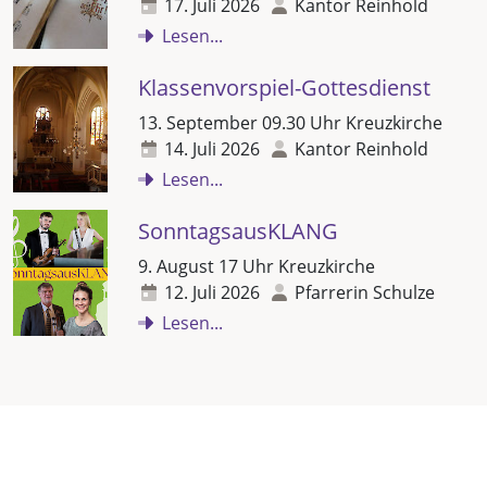
17. Juli 2026
Kantor Reinhold
Lesen...
Klassenvorspiel-Gottesdienst
13. September 09.30 Uhr Kreuzkirche
14. Juli 2026
Kantor Reinhold
Lesen...
SonntagsausKLANG
9. August 17 Uhr Kreuzkirche
12. Juli 2026
Pfarrerin Schulze
Lesen...