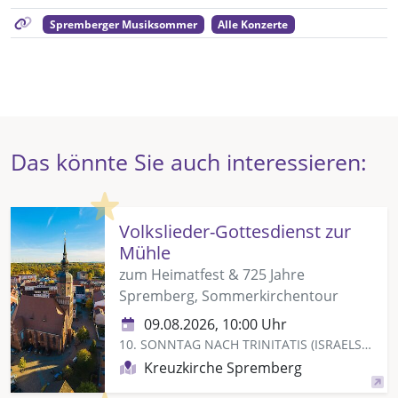
Spremberger Musiksommer
Alle Konzerte
Das könnte Sie auch interessieren:
Highlight
Volkslieder-Gottesdienst zur
Mühle
zum Heimatfest & 725 Jahre
Spremberg, Sommerkirchentour
09.08.2026, 10:00 Uhr
10. SONNTAG NACH TRINITATIS (ISRAELSONNTAG)
Kreuzkirche Spremberg