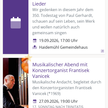
Lieder
Wir gedenken in diesem Jahr dem
350. Todestag von Paul Gerhardt,
schauen auf sein Leben, sein Werk
und wollen natürlich auch
gemeinsam singen
19.09.2026, 17:00 Uhr
Haidemühl Gemeindehaus
Highlight
Musikalischer Abend mit
Konzertorganist Frantisek
Vanicek
Musikalische Andacht, begleitet durch
den Konzertorganisten Frantisek
Vanicek (*1969)
27.09.2026, 19:00 Uhr
17. SONNTAG NACH TRINITATIS