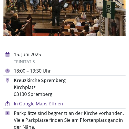
15. Juni 2025
TRINITATIS
18:00 – 19:30 Uhr
Kreuzkirche Spremberg
Kirchplatz
03130 Spremberg
In Google Maps öffnen
Parkplätze sind begrenzt an der Kirche vorhanden.
Viele Parkplätze finden Sie am Pfortenplatz ganz in
der Nähe.