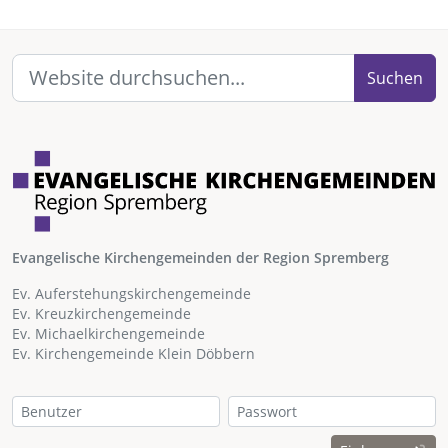
Suchen
Evangelische Kirchengemeinden der Region Spremberg
Ev. Auferstehungskirchengemeinde
Ev. Kreuzkirchengemeinde
Ev. Michaelkirchengemeinde
Ev. Kirchengemeinde Klein Döbbern