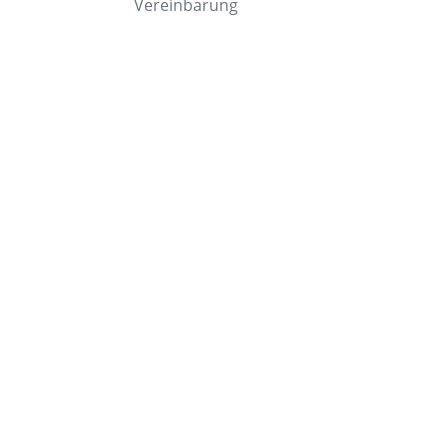
Vereinbarung