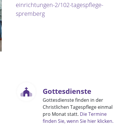
einrichtungen-2/102-tagespflege-
spremberg
Gottesdienste
Gottesdienste finden in der
Christlichen Tagespflege einmal
pro Monat statt.
Die Termine
finden Sie, wenn Sie hier klicken.