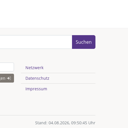
Suchen
Netzwerk
gen
Datenschutz
Impressum
Stand: 04.08.2026, 09:50:45 Uhr