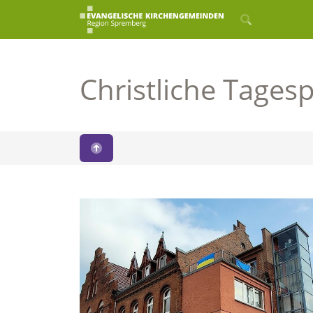
Christliche Tages