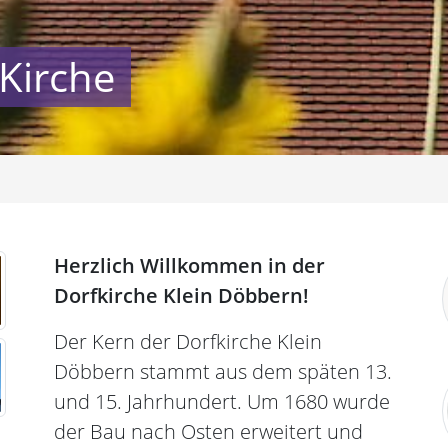
Kirche
Herzlich Willkommen in der
Dorfkirche Klein Döbbern!
Der Kern der Dorfkirche Klein
Döbbern stammt aus dem späten 13.
und 15. Jahrhundert. Um 1680 wurde
der Bau nach Osten erweitert und