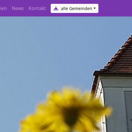
hen
News
Kontakt
alle Gemeinden