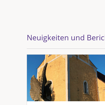
Neuigkeiten und Beric