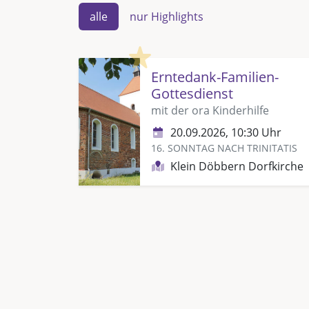
alle
nur Highlights
Highlight
Erntedank-Familien-
Gottesdienst
mit der ora Kinderhilfe
20.09.2026, 10:30 Uhr
16. SONNTAG NACH TRINITATIS
Klein Döbbern Dorfkirche