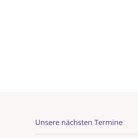
Unsere nächsten Termine