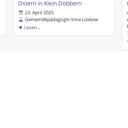
Ostern in Klein Döbbern
23. April 2025
Gemeindepädagogin Irina Lüskow
Lesen...