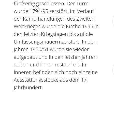
fünfseitig geschlossen. Der Turm
wurde 1794/95 zerstört. Im Verlauf
der Kampfhandlungen des Zweiten
Weltkrieges wurde die Kirche 1945 in
den letzten Kriegstagen bis auf die
Umfassungsmauern zerstört. In den
Jahren 1950/51 wurde sie wieder
aufgebaut und in den letzten Jahren
außen und innen restauriert. Im
Inneren befinden sich noch einzelne
Ausstattungsstücke aus dem 17.
Jahrhundert.