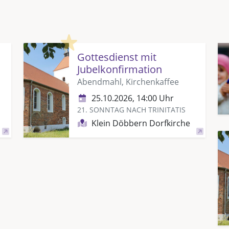
Highlight
Gottesdienst mit
Jubelkonfirmation
Abendmahl, Kirchenkaffee
25.10.2026, 14:00 Uhr
21. SONNTAG NACH TRINITATIS
Klein Döbbern Dorfkirche