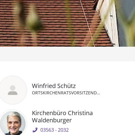
Winfried Schütz
ORTSKIRCHENRATSVORSITZENDER
Kirchenbüro Christina
Waldenburger
03563 - 2032