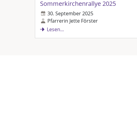
Sommerkirchenrallye 2025
30. September 2025
Pfarrerin Jette Förster
Lesen...