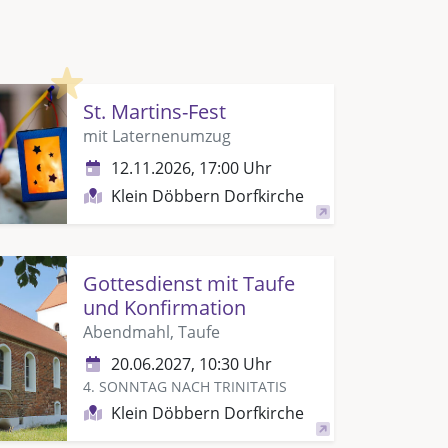
Highlight
St. Martins-Fest
mit Laternenumzug
12.11.2026, 17:00 Uhr
Klein Döbbern Dorfkirche
Gottesdienst mit Taufe
und Konfirmation
Abendmahl, Taufe
20.06.2027, 10:30 Uhr
4. SONNTAG NACH TRINITATIS
Klein Döbbern Dorfkirche