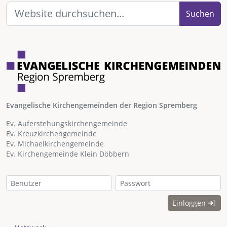
Suchen
Evangelische Kirchengemeinden der Region Spremberg
Ev. Auferstehungskirchengemeinde
Ev. Kreuzkirchengemeinde
Ev. Michaelkirchengemeinde
Ev. Kirchengemeinde Klein Döbbern
Einloggen