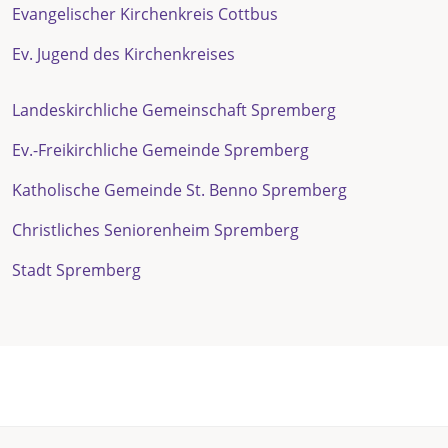
Evangelischer Kirchenkreis Cottbus
Ev. Jugend des Kirchenkreises
Landeskirchliche Gemeinschaft Spremberg
Ev.-Freikirchliche Gemeinde Spremberg
Katholische Gemeinde St. Benno Spremberg
Christliches Seniorenheim Spremberg
Stadt Spremberg