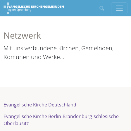
Netzwerk
Mit uns verbundene Kirchen, Gemeinden,
Komunen und Werke...
Evangelische Kirche Deutschland
Evangelische Kirche Berlin-Brandenburg-schlesische
Oberlausitz