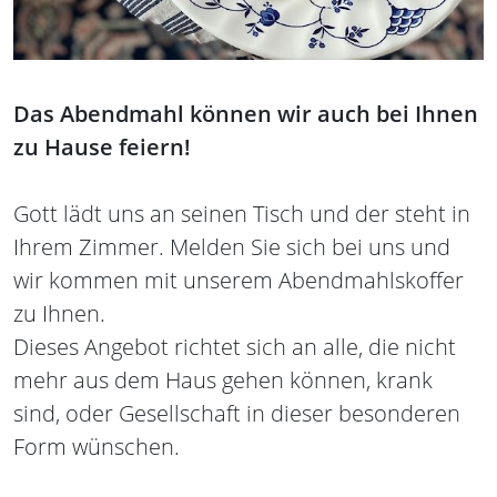
Das Abendmahl können wir auch bei Ihnen
zu Hause feiern!
Gott lädt uns an seinen Tisch und der steht in
Ihrem Zimmer. Melden Sie sich bei uns und
wir kommen mit unserem Abendmahlskoffer
zu Ihnen.
Dieses Angebot richtet sich an alle, die nicht
mehr aus dem Haus gehen können, krank
sind, oder Gesellschaft in dieser besonderen
Form wünschen.