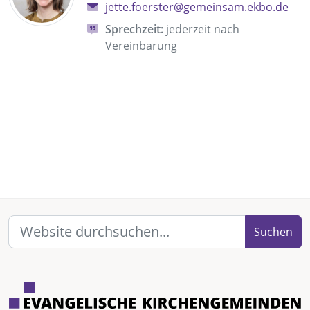
jette.foerster@gemeinsam.ekbo.de
Sprechzeit:
jederzeit nach
Vereinbarung
Suchen