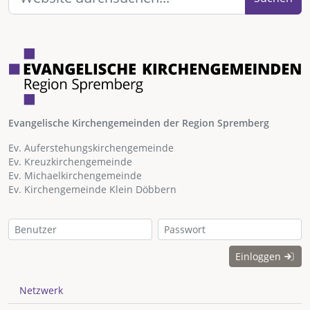
Evangelische Kirchengemeinden der Region Spremberg
Ev. Auferstehungskirchengemeinde
Ev. Kreuzkirchengemeinde
Ev. Michaelkirchengemeinde
Ev. Kirchengemeinde Klein Döbbern
Einloggen
Netzwerk