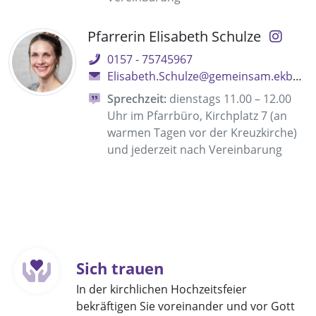
Pfarrerin Elisabeth Schulze
0157 - 75745967
Elisabeth.Schulze@gemeinsam.ekbo.de
Sprechzeit:
dienstags 11.00 – 12.00
Uhr im Pfarrbüro, Kirchplatz 7 (an
warmen Tagen vor der Kreuzkirche)
und jederzeit nach Vereinbarung
Sich trauen
In der kirchlichen Hochzeitsfeier
bekräftigen Sie voreinander und vor Gott