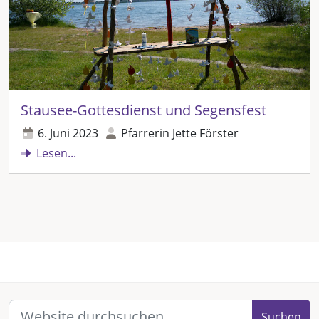
Stausee-Gottesdienst und Segensfest
6. Juni 2023
Pfarrerin Jette Förster
Lesen...
Suchen