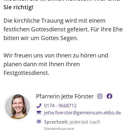
Sie richtig!
Die kirchliche Trauung wird mit einem
festlichen Gottesdienst gefeiert. Für Ihre Ehe
bitten wir um Gottes Segen.
Wir freuen uns von Ihnen zu hören und
planen dann mit Ihnen Ihren
Festgottesdienst.
Pfarrerin Jette Förster
0174 - 9668712
jette.foerster@gemeinsam.ekbo.de
Sprechzeit:
jederzeit nach
Vereinbarung