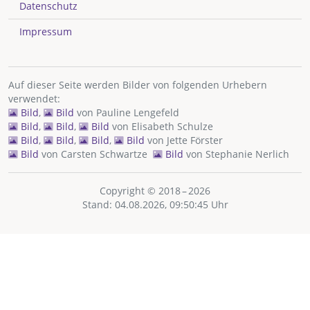
Datenschutz
Impressum
Auf dieser Seite werden Bilder von folgenden Urhebern
verwendet:
Bild
,
Bild
von
Pauline Lengefeld
Bild
,
Bild
,
Bild
von
Elisabeth Schulze
Bild
,
Bild
,
Bild
,
Bild
von
Jette Förster
Bild
von
Carsten Schwartze
Bild
von
Stephanie Nerlich
Copyright © 2018 – 2026
Stand: 04.08.2026, 09:50:45 Uhr