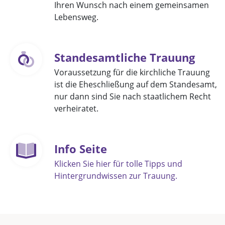
Ihren Wunsch nach einem gemeinsamen
Lebensweg.
Standesamtliche Trauung
Voraussetzung für die kirchliche Trauung
ist die Eheschließung auf dem Standesamt,
nur dann sind Sie nach staatlichem Recht
verheiratet.
Info Seite
Klicken Sie hier für tolle Tipps und
Hintergrundwissen zur Trauung.