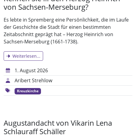
von Sachsen-Merseburg?
Es lebte in Spremberg eine Persönlichkeit, die im Laufe
der Geschichte die Stadt für einen bestimmten
Zeitabschnitt geprägt hat – Herzog Heinrich von
Sachsen-Merseburg (1661-1738).
Weiterlesen...
1. August 2026
Aribert Strehlow
Kreuzkirche
Augustandacht von Vikarin Lena
Schlauraff Schäller