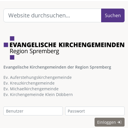
Suchen
Evangelische Kirchengemeinden der Region Spremberg
Ev. Auferstehungskirchengemeinde
Ev. Kreuzkirchengemeinde
Ev. Michaelkirchengemeinde
Ev. Kirchengemeinde Klein Döbbern
Einloggen