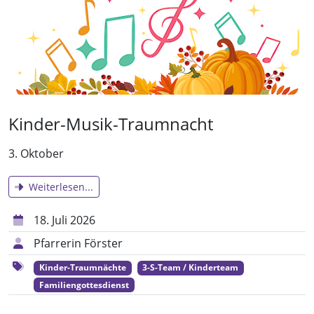
Kinder-Musik-Traumnacht
3. Oktober
Weiterlesen...
18. Juli 2026
Pfarrerin Förster
Kinder-Traumnächte
3-S-Team / Kinderteam
Familiengottesdienst