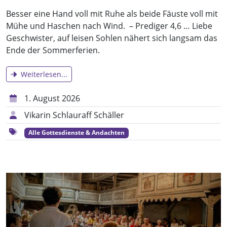
Besser eine Hand voll mit Ruhe als beide Fäuste voll mit
Mühe und Haschen nach Wind. – Prediger 4,6 … Liebe
Geschwister, auf leisen Sohlen nähert sich langsam das
Ende der Sommerferien.
Weiterlesen...
1. August 2026
Vikarin Schlauraff Schäller
Alle Gottesdienste & Andachten