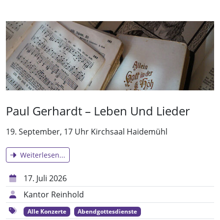
Paul Gerhardt – Leben Und Lieder
19. September, 17 Uhr Kirchsaal Haidemühl
Weiterlesen...
17. Juli 2026
Kantor Reinhold
Alle Konzerte
Abendgottesdienste