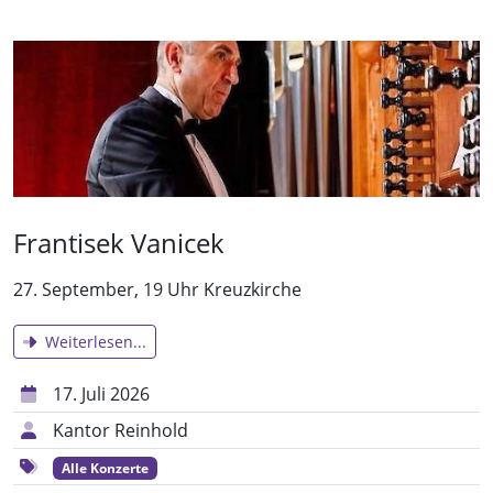
Frantisek Vanicek
27. September, 19 Uhr Kreuzkirche
Weiterlesen...
17. Juli 2026
Kantor Reinhold
Alle Konzerte