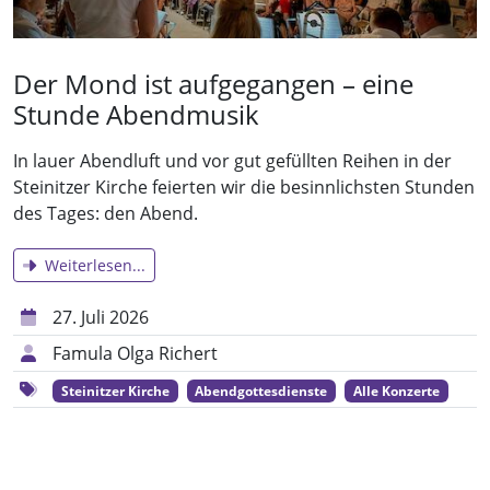
Der Mond ist aufgegangen – eine
Stunde Abendmusik
In lauer Abendluft und vor gut gefüllten Reihen in der
Steinitzer Kirche feierten wir die besinnlichsten Stunden
des Tages: den Abend.
Weiterlesen...
27. Juli 2026
Famula Olga Richert
Steinitzer Kirche
Abendgottesdienste
Alle Konzerte