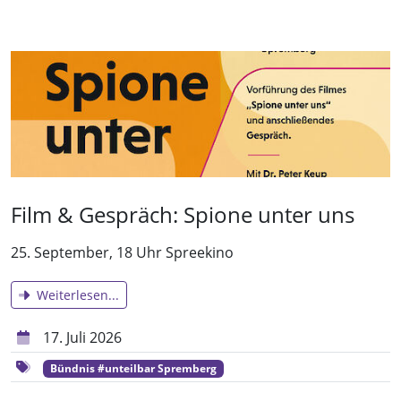
Film & Gespräch: Spione unter uns
25. September, 18 Uhr Spreekino
Weiterlesen...
17. Juli 2026
Bündnis #unteilbar Spremberg