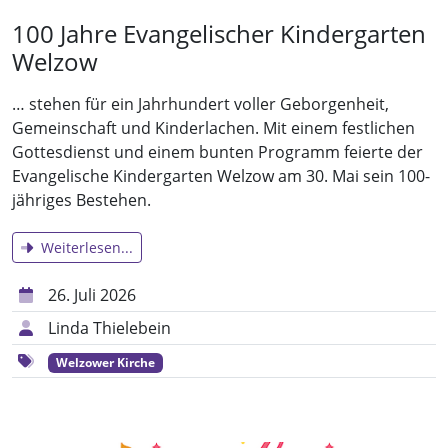
100 Jahre Evangelischer Kindergarten
Welzow
… stehen für ein Jahrhundert voller Geborgenheit,
Gemeinschaft und Kinderlachen. Mit einem festlichen
Gottesdienst und einem bunten Programm feierte der
Evangelische Kindergarten Welzow am 30. Mai sein 100-
jähriges Bestehen.
Weiterlesen...
26. Juli 2026
Linda Thielebein
Welzower Kirche