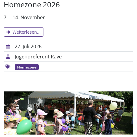
Homezone 2026
7. – 14. November
Weiterlesen...
27. Juli 2026
Jugendreferent Rave
Homezone