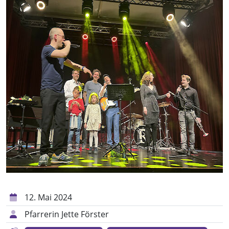
12. Mai 2024
Pfarrerin Jette Förster