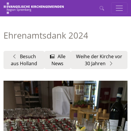
Ehrenamtsdank 2024
Besuch
Alle
Weihe der Kirche vor
aus Holland
News
30 Jahren