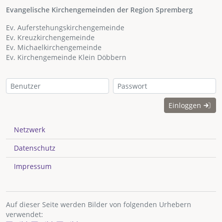
Evangelische Kirchengemeinden der Region Spremberg
Ev. Auferstehungskirchengemeinde
Ev. Kreuzkirchengemeinde
Ev. Michaelkirchengemeinde
Ev. Kirchengemeinde Klein Döbbern
Einloggen
Netzwerk
Datenschutz
Impressum
Auf dieser Seite werden Bilder von folgenden Urhebern
verwendet: