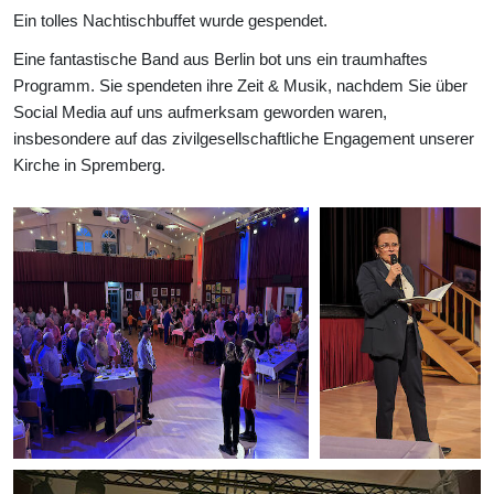
Ein tolles Nachtischbuffet wurde gespendet.
Eine fantastische Band aus Berlin bot uns ein traumhaftes
Programm. Sie spendeten ihre Zeit & Musik, nachdem Sie über
Social Media auf uns aufmerksam geworden waren,
insbesondere auf das zivilgesellschaftliche Engagement unserer
Kirche in Spremberg.