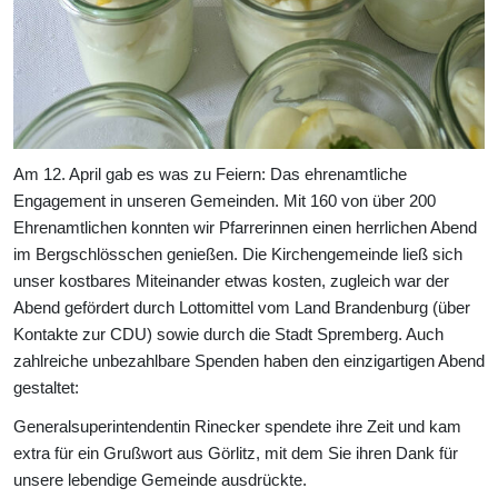
Am 12. April gab es was zu Feiern: Das ehrenamtliche
Engagement in unseren Gemeinden. Mit 160 von über 200
Ehrenamtlichen konnten wir Pfarrerinnen einen herrlichen Abend
im Bergschlösschen genießen. Die Kirchengemeinde ließ sich
unser kostbares Miteinander etwas kosten, zugleich war der
Abend gefördert durch Lottomittel vom Land Brandenburg (über
Kontakte zur CDU) sowie durch die Stadt Spremberg. Auch
zahlreiche unbezahlbare Spenden haben den einzigartigen Abend
gestaltet:
Generalsuperintendentin Rinecker spendete ihre Zeit und kam
extra für ein Grußwort aus Görlitz, mit dem Sie ihren Dank für
unsere lebendige Gemeinde ausdrückte.