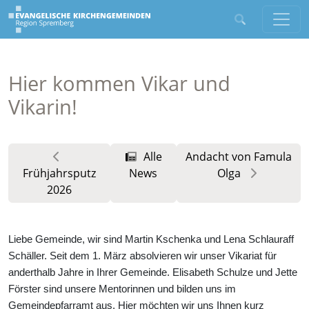
Hier kommen Vikar und
Vikarin!
Alle
Andacht von Famula
Frühjahrsputz
News
Olga
2026
Liebe Gemeinde, wir sind Martin Kschenka und Lena Schlauraff
Schäller. Seit dem 1. März absolvieren wir unser Vikariat für
anderthalb Jahre in Ihrer Gemeinde. Elisabeth Schulze und Jette
Förster sind unsere Mentorinnen und bilden uns im
Gemeindepfarramt aus. Hier möchten wir uns Ihnen kurz