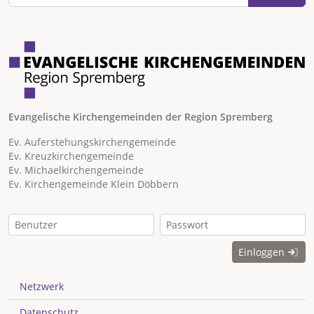
Evangelische Kirchengemeinden der Region Spremberg
Ev. Auferstehungskirchengemeinde
Ev. Kreuzkirchengemeinde
Ev. Michaelkirchengemeinde
Ev. Kirchengemeinde Klein Döbbern
Einloggen
Netzwerk
Datenschutz