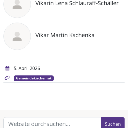
Vikarin Lena Schlauraff-Schäller
Vikar Martin Kschenka
5. April 2026
Gemeindekirchenrat
Suchen