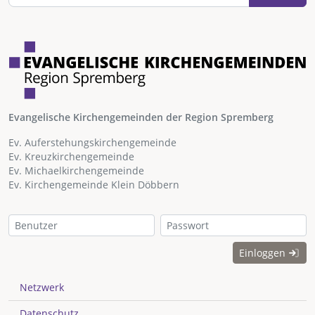
Evangelische Kirchengemeinden der Region Spremberg
Ev. Auferstehungskirchengemeinde
Ev. Kreuzkirchengemeinde
Ev. Michaelkirchengemeinde
Ev. Kirchengemeinde Klein Döbbern
Einloggen
Netzwerk
Datenschutz