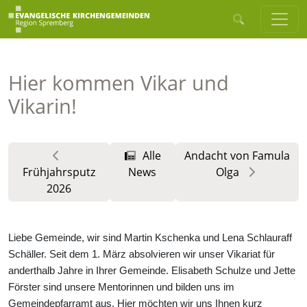
Hier kommen Vikar und
Vikarin!
Alle
Andacht von Famula
Frühjahrsputz
News
Olga
2026
Liebe Gemeinde, wir sind Martin Kschenka und Lena Schlauraff
Schäller. Seit dem 1. März absolvieren wir unser Vikariat für
anderthalb Jahre in Ihrer Gemeinde. Elisabeth Schulze und Jette
Förster sind unsere Mentorinnen und bilden uns im
Gemeindepfarramt aus. Hier möchten wir uns Ihnen kurz