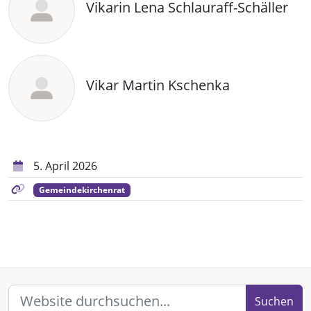
Vikarin Lena Schlauraff-Schäller
Vikar Martin Kschenka
5. April 2026
Gemeindekirchenrat
Suchen