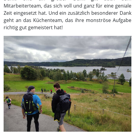
Mitarbeiterteam, das sich voll und ganz für eine geniale
Zeit eingesetzt hat. Und ein zusätzlich besonderer Dank
geht an das Küchenteam, das ihre monströse Aufgabe
richtig gut gemeistert hat!