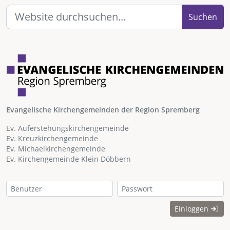
Suchen
Evangelische Kirchengemeinden der Region Spremberg
Ev. Auferstehungskirchengemeinde
Ev. Kreuzkirchengemeinde
Ev. Michaelkirchengemeinde
Ev. Kirchengemeinde Klein Döbbern
Einloggen