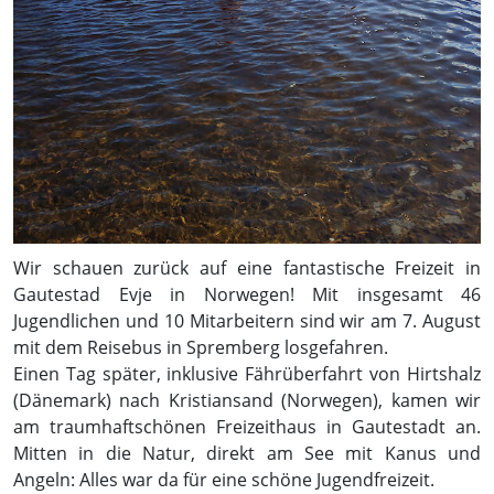
Wir schauen zurück auf eine fantastische Freizeit in
Gautestad Evje in Norwegen! Mit insgesamt 46
Jugendlichen und 10 Mitarbeitern sind wir am 7. August
mit dem Reisebus in Spremberg losgefahren.
Einen Tag später, inklusive Fährüberfahrt von Hirtshalz
(Dänemark) nach Kristiansand (Norwegen), kamen wir
am traumhaftschönen Freizeithaus in Gautestadt an.
Mitten in die Natur, direkt am See mit Kanus und
Angeln: Alles war da für eine schöne Jugendfreizeit.