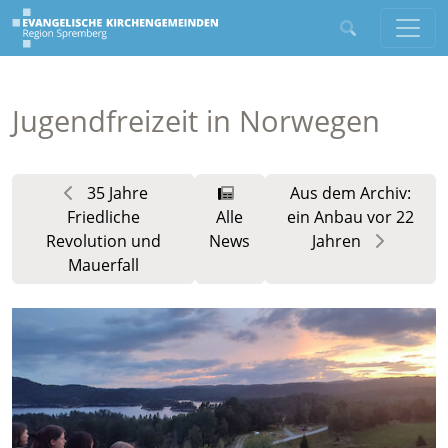
Jugendfreizeit in Norwegen
35 Jahre
Aus dem Archiv:
Friedliche
Alle
ein Anbau vor 22
Revolution und
News
Jahren
Mauerfall