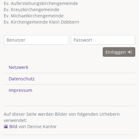
Ev. Auferstehungskirchengemeinde
Ev. Kreuzkirchengemeinde
Ev. Michaelkirchengemeinde
Ev. Kirchengemeinde Klein Döbbern
Einloggen
Netzwerk
Datenschutz
Impressum
Auf dieser Seite werden Bilder von folgenden Urhebern
verwendet:
Bild
von
Denise Kantor