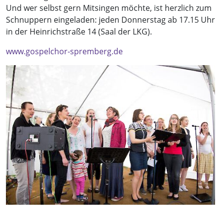
Und wer selbst gern Mitsingen möchte, ist herzlich zum
Schnuppern eingeladen: jeden Donnerstag ab 17.15 Uhr
in der Heinrichstraße 14 (Saal der LKG).
www.gospelchor-spremberg.de