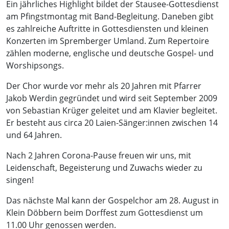
Ein jährliches Highlight bildet der Stausee-Gottesdienst
am Pfingstmontag mit Band-Begleitung. Daneben gibt
es zahlreiche Auftritte in Gottesdiensten und kleinen
Konzerten im Spremberger Umland. Zum Repertoire
zählen moderne, englische und deutsche Gospel- und
Worshipsongs.
Der Chor wurde vor mehr als 20 Jahren mit Pfarrer
Jakob Werdin gegründet und wird seit September 2009
von Sebastian Krüger geleitet und am Klavier begleitet.
Er besteht aus circa 20 Laien-Sänger:innen zwischen 14
und 64 Jahren.
Nach 2 Jahren Corona-Pause freuen wir uns, mit
Leidenschaft, Begeisterung und Zuwachs wieder zu
singen!
Das nächste Mal kann der Gospelchor am 28. August in
Klein Döbbern beim Dorffest zum Gottesdienst um
11.00 Uhr genossen werden.