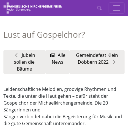
Lust auf Gospelchor?
Jubeln
Alle
Gemeindefest Klein
sollen die
News
Döbbern 2022
Bäume
Leidenschaftliche Melodien, groovige Rhythmen und
Texte, die unter die Haut gehen – dafür steht der
Gospelchor der Michaelkirchengemeinde. Die 20
Sängerinnen und
Sänger verbindet dabei die Begeisterung für Musik und
die gute Gemeinschaft untereinander.