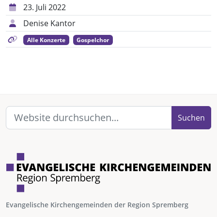
23. Juli 2022
Denise Kantor
Alle Konzerte
Gospelchor
Suchen
Evangelische Kirchengemeinden der Region Spremberg