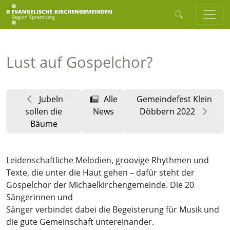
Lust auf Gospelchor?
Jubeln
Alle
Gemeindefest Klein
sollen die
News
Döbbern 2022
Bäume
Leidenschaftliche Melodien, groovige Rhythmen und
Texte, die unter die Haut gehen – dafür steht der
Gospelchor der Michaelkirchengemeinde. Die 20
Sängerinnen und
Sänger verbindet dabei die Begeisterung für Musik und
die gute Gemeinschaft untereinander.