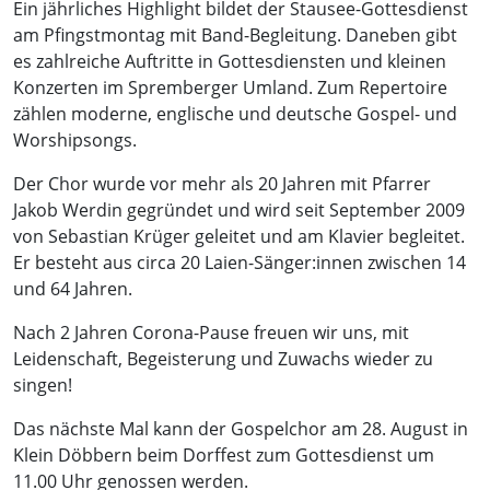
Ein jährliches Highlight bildet der Stausee-Gottesdienst
am Pfingstmontag mit Band-Begleitung. Daneben gibt
es zahlreiche Auftritte in Gottesdiensten und kleinen
Konzerten im Spremberger Umland. Zum Repertoire
zählen moderne, englische und deutsche Gospel- und
Worshipsongs.
Der Chor wurde vor mehr als 20 Jahren mit Pfarrer
Jakob Werdin gegründet und wird seit September 2009
von Sebastian Krüger geleitet und am Klavier begleitet.
Er besteht aus circa 20 Laien-Sänger:innen zwischen 14
und 64 Jahren.
Nach 2 Jahren Corona-Pause freuen wir uns, mit
Leidenschaft, Begeisterung und Zuwachs wieder zu
singen!
Das nächste Mal kann der Gospelchor am 28. August in
Klein Döbbern beim Dorffest zum Gottesdienst um
11.00 Uhr genossen werden.