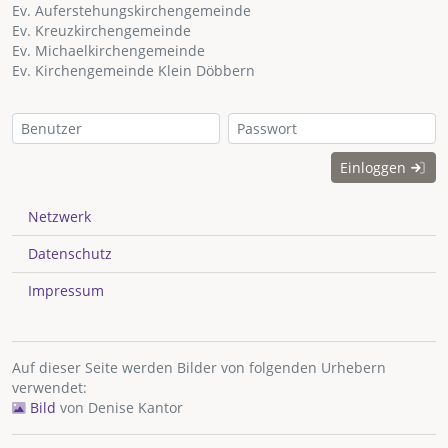
Ev. Auferstehungskirchengemeinde
Ev. Kreuzkirchengemeinde
Ev. Michaelkirchengemeinde
Ev. Kirchengemeinde Klein Döbbern
Einloggen
Netzwerk
Datenschutz
Impressum
Auf dieser Seite werden Bilder von folgenden Urhebern
verwendet:
Bild
von
Denise Kantor