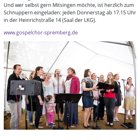
Und wer selbst gern Mitsingen möchte, ist herzlich zum
Schnuppern eingeladen: jeden Donnerstag ab 17.15 Uhr
in der Heinrichstraße 14 (Saal der LKG).
www.gospelchor-spremberg.de