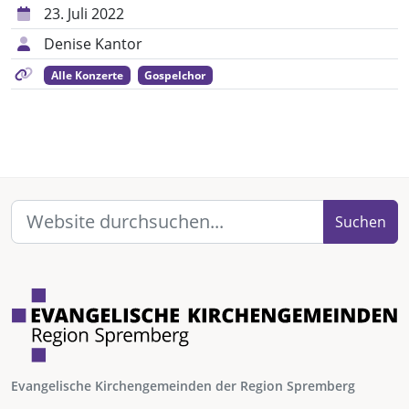
23. Juli 2022
Denise Kantor
Alle Konzerte
Gospelchor
Suchen
Evangelische Kirchengemeinden der Region Spremberg