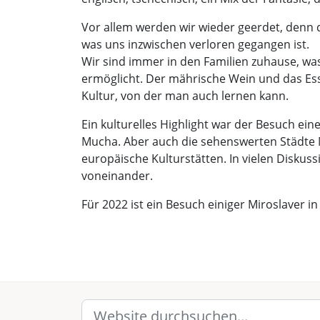
Vor allem werden wir wieder geerdet, denn 
was uns inzwischen verloren gegangen ist.
Wir sind immer in den Familien zuhause, w
ermöglicht. Der mährische Wein und das Es
Kultur, von der man auch lernen kann.
Ein kulturelles Highlight war der Besuch ein
Mucha. Aber auch die sehenswerten Städte M
europäische Kulturstätten. In vielen Diskus
voneinander.
Für 2022 ist ein Besuch einiger Miroslaver 