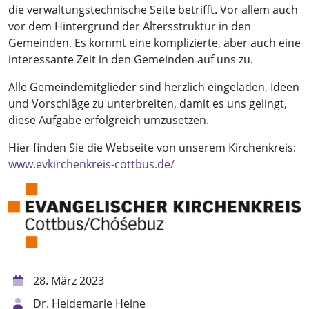
die verwaltungstechnische Seite betrifft. Vor allem auch
vor dem Hintergrund der Altersstruktur in den
Gemeinden. Es kommt eine komplizierte, aber auch eine
interessante Zeit in den Gemeinden auf uns zu.
Alle Gemeindemitglieder sind herzlich eingeladen, Ideen
und Vorschläge zu unterbreiten, damit es uns gelingt,
diese Aufgabe erfolgreich umzusetzen.
Hier finden Sie die Webseite von unserem Kirchenkreis:
www.evkirchenkreis-cottbus.de/
28. März 2023
Dr. Heidemarie Heine