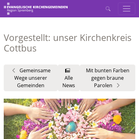
Vorgestellt: unser Kirchenkreis
Cottbus
Gemeinsame
Mit bunten Farben
Wege unserer
Alle
gegen braune
Gemeinden
News
Parolen