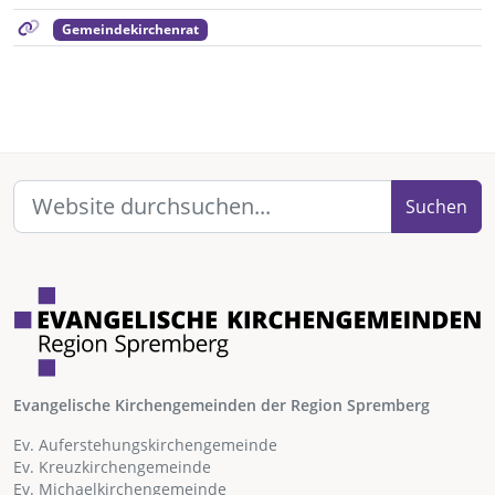
Gemeindekirchenrat
Suchen
Evangelische Kirchengemeinden der Region Spremberg
Ev. Auferstehungskirchengemeinde
Ev. Kreuzkirchengemeinde
Ev. Michaelkirchengemeinde