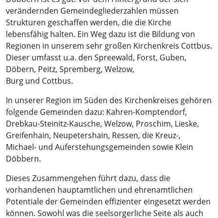
verändernden Gemeindegliederzahlen müssen
Strukturen geschaffen werden, die die Kirche
lebensfähig halten. Ein Weg dazu ist die Bildung von
Regionen in unserem sehr großen Kirchenkreis Cottbus.
Dieser umfasst u.a. den Spreewald, Forst, Guben,
Döbern, Peitz, Spremberg, Welzow,
Burg und Cottbus.
In unserer Region im Süden des Kirchenkreises gehören
folgende Gemeinden dazu: Kahren-Komptendorf,
Drebkau-Steinitz-Kausche, Welzow, Proschim, Lieske,
Greifenhain, Neupetershain, Ressen, die Kreuz-,
Michael- und Auferstehungsgemeinden sowie Klein
Döbbern.
Dieses Zusammengehen führt dazu, dass die
vorhandenen hauptamtlichen und ehrenamtlichen
Potentiale der Gemeinden effizienter eingesetzt werden
können. Sowohl was die seelsorgerliche Seite als auch