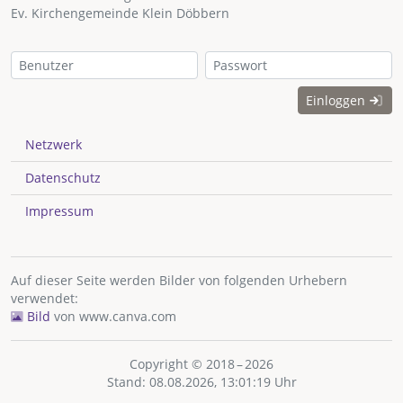
Ev. Kirchengemeinde Klein Döbbern
Einloggen
Netzwerk
Datenschutz
Impressum
Auf dieser Seite werden Bilder von folgenden Urhebern
verwendet:
Bild
von
www.canva.com
Copyright © 2018 – 2026
Stand: 08.08.2026, 13:01:19 Uhr