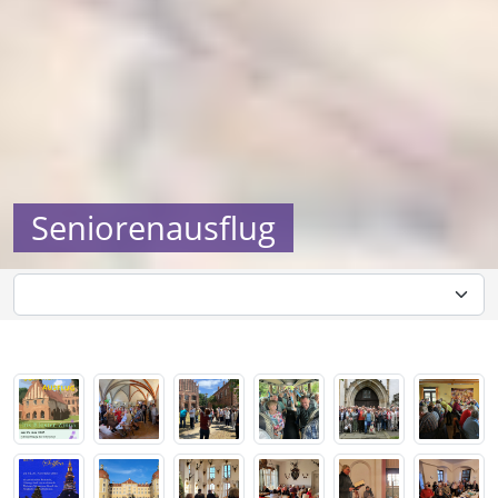
Seniorenausflug