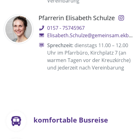
Vereinbarung
Pfarrerin Elisabeth Schulze
0157 - 75745967
Elisabeth.Schulze@gemeinsam.ekbo.de
Sprechzeit:
dienstags 11.00 – 12.00
Uhr im Pfarrbüro, Kirchplatz 7 (an
warmen Tagen vor der Kreuzkirche)
und jederzeit nach Vereinbarung
komfortable Busreise