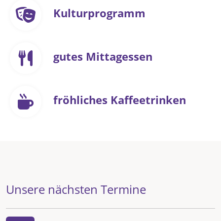
Kulturprogramm
gutes Mittagessen
fröhliches Kaffeetrinken
Unsere nächsten Termine