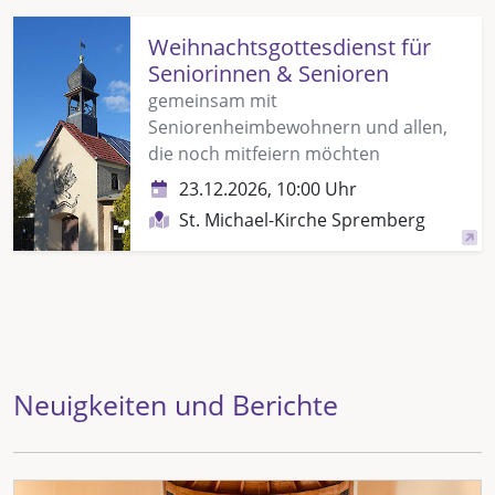
Weihnachtsgottesdienst für
Seniorinnen & Senioren
gemeinsam mit
Seniorenheimbewohnern und allen,
die noch mitfeiern möchten
23.12.2026, 10:00 Uhr
St. Michael-Kirche Spremberg
Neuigkeiten und Berichte