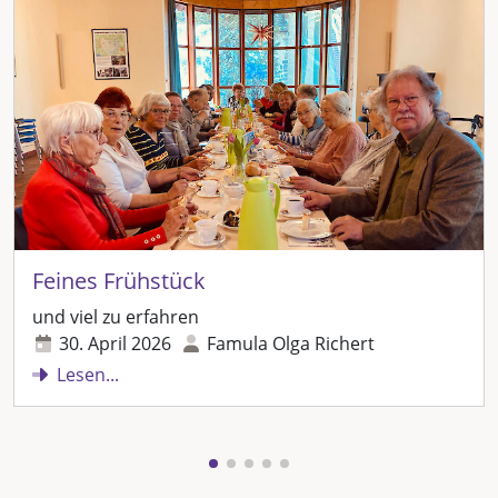
Feines Frühstück
und viel zu erfahren
30. April 2026
Famula Olga Richert
Lesen...