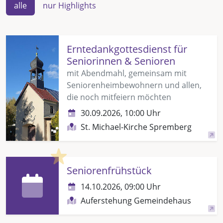
alle
nur Highlights
Erntedankgottesdienst für
Seniorinnen & Senioren
mit Abendmahl, gemeinsam mit
Seniorenheimbewohnern und allen,
die noch mitfeiern möchten
30.09.2026, 10:00 Uhr
St. Michael-Kirche Spremberg
Highlight
Seniorenfrühstück
14.10.2026, 09:00 Uhr
Auferstehung Gemeindehaus