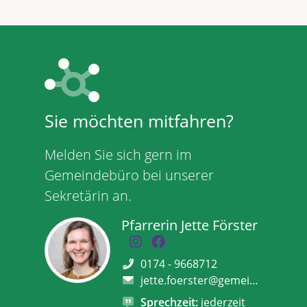
Sie möchten mitfahren?
Melden Sie sich gern im
Gemeindebüro bei unserer
Sekretärin an.
Pfarrerin Jette Förster
0174 - 9668712
jette.foerster@gemeinsam.ekbo.de
Sprechzeit:
jederzeit