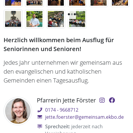
Herzlich willkommen beim Ausflug für
Seniorinnen und Senioren!
Jedes Jahr unternehmen wir gemeinsam aus
den evangelischen und katholischen
Gemeinden einen Tagesausflug.
Pfarrerin Jette Förster
0174 - 9668712
jette.foerster@gemeinsam.ekbo.de
Sprechzeit:
jederzeit nach